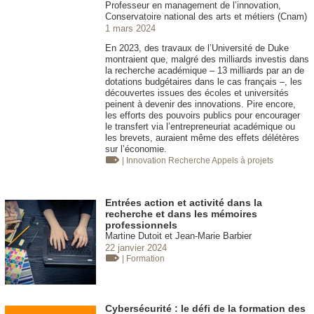
Professeur en management de l’innovation,
Conservatoire national des arts et métiers (Cnam)
1 mars 2024
En 2023, des travaux de l’Université de Duke
montraient que, malgré des milliards investis dans
la recherche académique – 13 milliards par an de
dotations budgétaires dans le cas français –, les
découvertes issues des écoles et universités
peinent à devenir des innovations. Pire encore,
les efforts des pouvoirs publics pour encourager
le transfert via l’entrepreneuriat académique ou
les brevets, auraient même des effets délétères
sur l’économie.
| Innovation
Recherche Appels à projets
Entrées action et activité dans la
recherche et dans les mémoires
professionnels
Martine Dutoit et Jean-Marie Barbier
22 janvier 2024
| Formation
Cybersécurité : le défi de la formation des