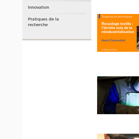
Innovation
Pratiques de la
recherche