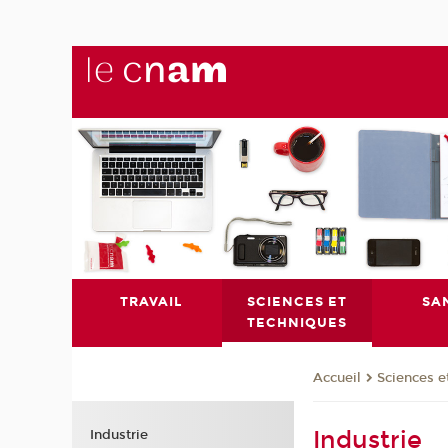
TRAVAIL
SCIENCES ET
SA
TECHNIQUES
Sciences e
Accueil
Industrie
Industrie