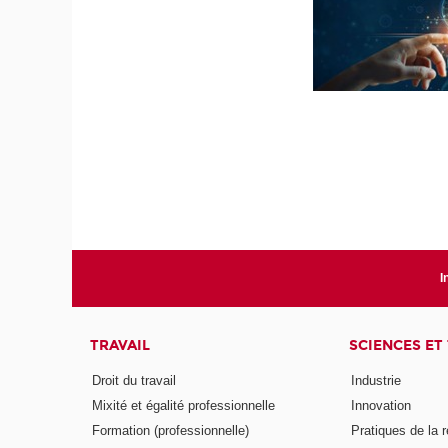
I
TRAVAIL
SCIENCES ET
Droit du travail
Industrie
Mixité et égalité professionnelle
Innovation
Formation (professionnelle)
Pratiques de la 