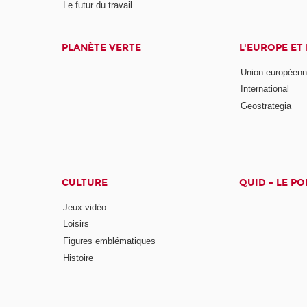
Le futur du travail
PLANÈTE VERTE
L'EUROPE ET
Union européen
International
Geostrategia
CULTURE
QUID - LE P
Jeux vidéo
Loisirs
Figures emblématiques
Histoire