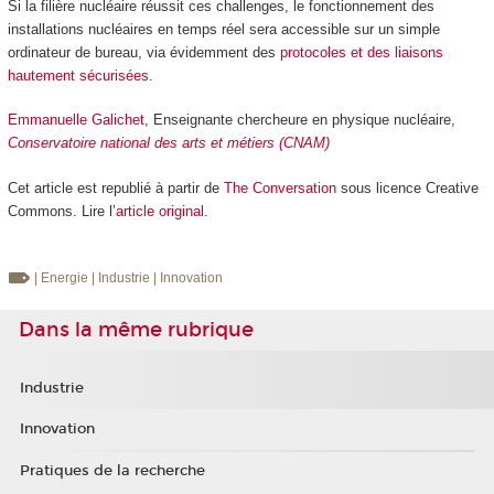
Si la filière nucléaire réussit ces challenges, le fonctionnement des
installations nucléaires en temps réel sera accessible sur un simple
ordinateur de bureau, via évidemment des
protocoles et des liaisons
hautement sécurisées
.
Emmanuelle Galichet
, Enseignante chercheure en physique nucléaire,
Conservatoire national des arts et métiers (CNAM)
Cet article est republié à partir de
The Conversation
sous licence Creative
Commons. Lire l’
article original
.
| Energie
| Industrie
| Innovation
Dans la même rubrique
Industrie
Innovation
Pratiques de la recherche