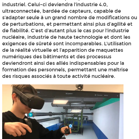
industriel. Celui-ci deviendra l’industrie 4.0,
ultraconnectée, bardée de capteurs, capable de
s’adapter seule à un grand nombre de modifications ou
de perturbations, et permettant ainsi plus d’agilité et
de fiabilité. C’est d’autant plus le cas pour l’industrie
nucléaire, industrie de haute technologie et dont les
exigences de sûreté sont incomparables. L’utilisation
de la réalité virtuelle et l’apparition de maquettes
numériques des bâtiments et des processus
deviendront ainsi des alliés indispensables pour la
formation des personnels, permettant une maîtrise
des risques associés à toute activité nucléaire.