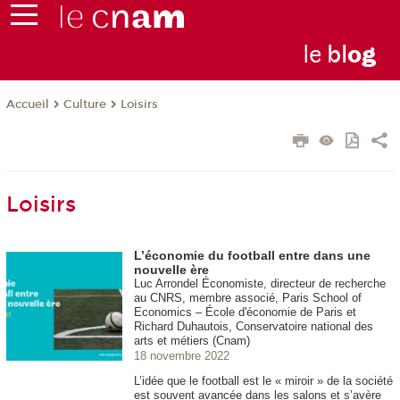
le
bl
o
g
Culture
Loisirs
Accueil
Loisirs
L’économie du football entre dans une
nouvelle ère
Luc Arrondel Économiste, directeur de recherche
au CNRS, membre associé, Paris School of
Economics – École d'économie de Paris et
Richard Duhautois, Conservatoire national des
arts et métiers (Cnam)
18 novembre 2022
L’idée que le football est le « miroir » de la société
est souvent avancée dans les salons et s’avère