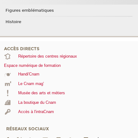
Figures emblématiques
Histoire
ACCÈS DIRECTS
Répertoire des centres régionaux
Espace numérique de formation
Handi'Cnam
Le Cnam mag'
Musée des arts et métiers
La boutique du Cnam
Accès à l'intraCnam
RÉSEAUX SOCIAUX