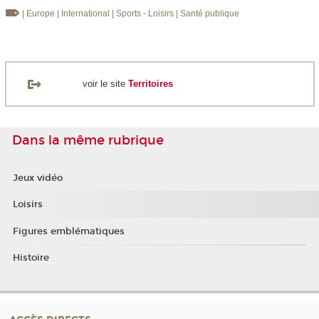
| Europe
| International
| Sports - Loisirs
| Santé publique
voir le site
Territoires
Dans la même rubrique
Jeux vidéo
Loisirs
Figures emblématiques
Histoire