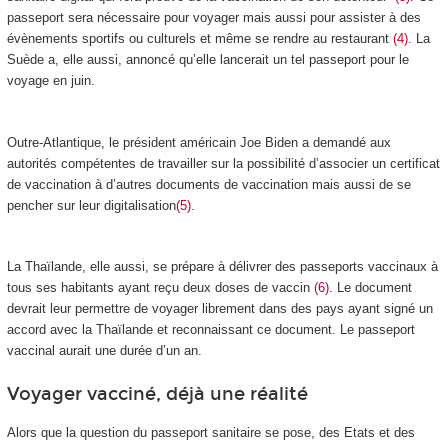
passeport sera nécessaire pour voyager mais aussi pour assister à des
évènements sportifs ou culturels et même se rendre au restaurant
(4)
. La
Suède a, elle aussi, annoncé qu’elle lancerait un tel passeport pour le
voyage en juin.
Outre-Atlantique, le président américain Joe Biden a demandé aux
autorités compétentes de travailler sur la possibilité d’associer un certificat
de vaccination à d’autres documents de vaccination mais aussi de se
pencher sur leur digitalisation
(5)
.
La Thaïlande, elle aussi, se prépare à délivrer des passeports vaccinaux à
tous ses habitants ayant reçu deux doses de vaccin
(6)
. Le document
devrait leur permettre de voyager librement dans des pays ayant signé un
accord avec la Thaïlande et reconnaissant ce document. Le passeport
vaccinal aurait une durée d’un an.
Voyager vacciné, déjà une réalité
Alors que la question du passeport sanitaire se pose, des Etats et des