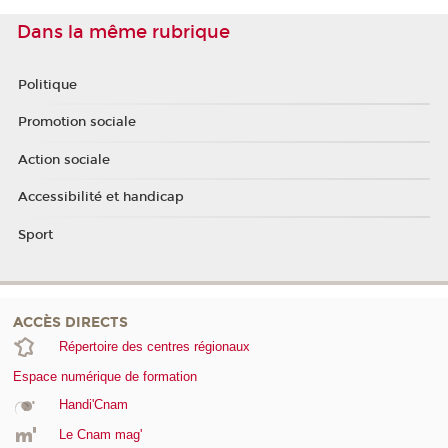
Dans la même rubrique
Politique
Promotion sociale
Action sociale
Accessibilité et handicap
Sport
ACCÈS DIRECTS
Répertoire des centres régionaux
Espace numérique de formation
Handi'Cnam
Le Cnam mag'