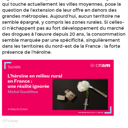
qui touche actuellement les villes moyennes, pose la
question de l’extension de leur offre en dehors des
grandes métropoles. Aujourd’hui, aucun territoire ne
semble épargné, y compris les zones rurales. Si celles-
ci n’échappent pas au fort développement du marché
des drogues à l’œuvre depuis 20 ans, la consommation
semble marquée par une spécificité, singulièrement
dans les territoires du nord-est de la France : la forte
présence de l’héroïne.
©Pixabay