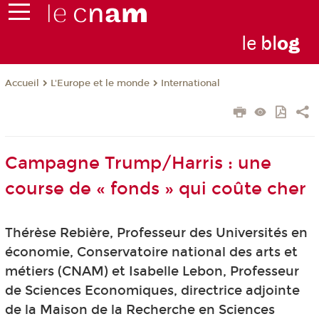
le
bl
o
g
L'Europe et le monde
International
Accueil
Campagne Trump/Harris : une
course de « fonds » qui coûte cher
Thérèse Rebière, Professeur des Universités en
économie, Conservatoire national des arts et
métiers (CNAM) et Isabelle Lebon, Professeur
de Sciences Economiques, directrice adjointe
de la Maison de la Recherche en Sciences