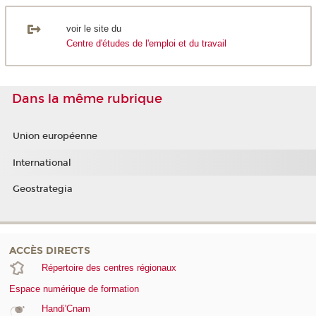
voir le site du
Centre d'études de l'emploi et du travail
Dans la même rubrique
Union européenne
International
Geostrategia
ACCÈS DIRECTS
Répertoire des centres régionaux
Espace numérique de formation
Handi'Cnam