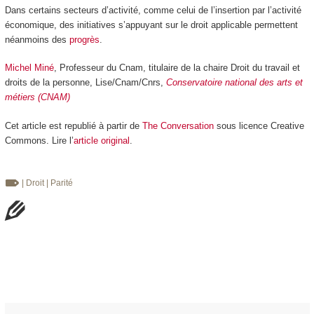
Dans certains secteurs d’activité, comme celui de l’insertion par l’activité
économique, des initiatives s’appuyant sur le droit applicable permettent
néanmoins des
progrès
.
Michel Miné
, Professeur du Cnam, titulaire de la chaire Droit du travail et
droits de la personne, Lise/Cnam/Cnrs,
Conservatoire national des arts et
métiers (CNAM)
Cet article est republié à partir de
The Conversation
sous licence Creative
Commons. Lire l’
article original
.
| Droit
| Parité