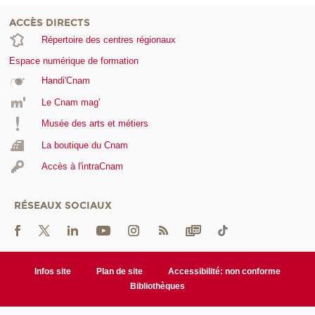
ACCÈS DIRECTS
Répertoire des centres régionaux
Espace numérique de formation
Handi'Cnam
Le Cnam mag'
Musée des arts et métiers
La boutique du Cnam
Accès à l'intraCnam
RÉSEAUX SOCIAUX
Infos site
Plan de site
Accessibilité: non conforme
Bibliothèques