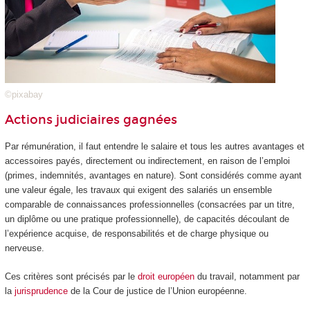
©pixabay
Actions judiciaires gagnées
Par rémunération, il faut entendre le salaire et tous les autres avantages et
accessoires payés, directement ou indirectement, en raison de l’emploi
(primes, indemnités, avantages en nature). Sont considérés comme ayant
une valeur égale, les travaux qui exigent des salariés un ensemble
comparable de connaissances professionnelles (consacrées par un titre,
un diplôme ou une pratique professionnelle), de capacités découlant de
l’expérience acquise, de responsabilités et de charge physique ou
nerveuse.
Ces critères sont précisés par le
droit européen
du travail, notamment par
la
jurisprudence
de la Cour de justice de l’Union européenne.