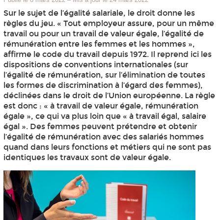
Sur le sujet de l’égalité salariale, le droit donne les
règles du jeu. « Tout employeur assure, pour un même
travail ou pour un travail de valeur égale, l’égalité de
rémunération entre les femmes et les hommes »,
affirme le code du travail depuis 1972. Il reprend ici les
dispositions de conventions internationales (sur
l’égalité de rémunération, sur l’élimination de toutes
les formes de discrimination à l’égard des femmes),
déclinées dans le droit de l’Union européenne. La règle
est donc : « à travail de valeur égale, rémunération
égale », ce qui va plus loin que « à travail égal, salaire
égal ». Des femmes peuvent prétendre et obtenir
l’égalité de rémunération avec des salariés hommes
quand dans leurs fonctions et métiers qui ne sont pas
identiques les travaux sont de valeur égale.