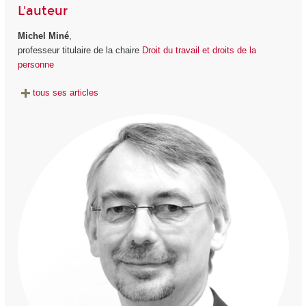
L'auteur
Michel Miné
,
professeur titulaire de la chaire
Droit du travail et droits de la
personne
tous ses articles