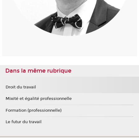
Dans la même rubrique
Droit du travail
Mixité et égalité professionnelle
Formation (professionnelle)
Le futur du travail