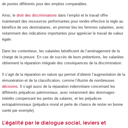
de postes différents pour des emplois comparables.
Ainsi, le
droit des discriminations
dans l’emploi et le travail offre
maintenant des ressources performantes pour rendre effective la règle au
bénéfice de ses destinataires, en premier lieu les femmes salariées, avec
notamment des indications importantes pour apprécier le travail de valeur
égale.
Dans les contentieux, les salariées bénéficient de l’aménagement de la
charge de la preuve. En cas de succès de leurs prétentions, les salariées
obtiennent la réparation intégrale des conséquences de la discrimination.
Il s’agit de la réparation en nature qui permet d’obtenir l’augmentation de la
rémunération et de la classification, comme l’illustre de nombreuses
décisions
. Il s’agit aussi de la réparation indemnitaire concernant les
différents préjudices patrimoniaux, avec notamment des dommages-
intérêts compensant les pertes de salaires, et les préjudices
extrapatrimoniaux (préjudice moral et perte de chance de rester en bonne
santé par exemple).
L’égalité par le dialogue social, leviers et