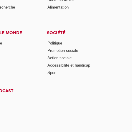
recherche
Alimentation
 LE MONDE
SOCIÉTÉ
ne
Politique
Promotion sociale
Action sociale
Accessibilité et handicap
Sport
ODCAST