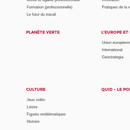
Formation (professionnelle)
Pratiques de la 
Le futur du travail
PLANÈTE VERTE
L'EUROPE ET
Union européen
International
Geostrategia
CULTURE
QUID - LE P
Jeux vidéo
Loisirs
Figures emblématiques
Histoire