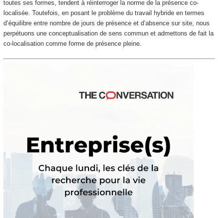
toutes ses formes, tendent à réinterroger la norme de la présence co-
localisée. Toutefois, en posant le problème du travail hybride en termes
d’équilibre entre nombre de jours de présence et d’absence sur site, nous
perpétuons une conceptualisation de sens commun et admettons de fait la
co-localisation comme forme de présence pleine.