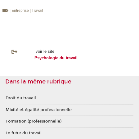
| Entreprise
| Travail
voir le site
Psychologie du travail
Dans la même rubrique
Droit du travail
Mixité et égalité professionnelle
Formation (professionnelle)
Le futur du travail