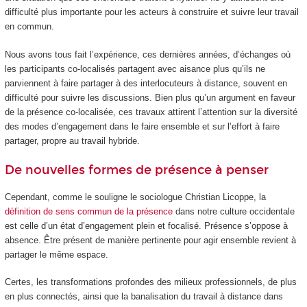
difficulté plus importante pour les acteurs à construire et suivre leur travail
en commun.
Nous avons tous fait l’expérience, ces dernières années, d’échanges où
les participants co-localisés partagent avec aisance plus qu’ils ne
parviennent à faire partager à des interlocuteurs à distance, souvent en
difficulté pour suivre les discussions. Bien plus qu’un argument en faveur
de la présence co-localisée, ces travaux attirent l’attention sur la diversité
des modes d’engagement dans le faire ensemble et sur l’effort à faire
partager, propre au travail hybride.
De nouvelles formes de présence à penser
Cependant, comme le souligne le sociologue Christian Licoppe, la
définition de sens commun de la présence
dans notre culture occidentale
est celle d’un état d’engagement plein et focalisé. Présence s’oppose à
absence. Être présent de manière pertinente pour agir ensemble revient à
partager le même espace.
Certes, les transformations profondes des milieux professionnels, de plus
en plus connectés, ainsi que la banalisation du travail à distance dans