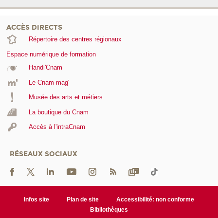
ACCÈS DIRECTS
Répertoire des centres régionaux
Espace numérique de formation
Handi'Cnam
Le Cnam mag'
Musée des arts et métiers
La boutique du Cnam
Accès à l'intraCnam
RÉSEAUX SOCIAUX
Infos site
Plan de site
Accessibilité: non conforme
Bibliothèques