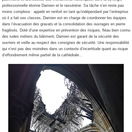
professionnelle étonne Damien et le rassérène. Sa tâche n’en reste pas
moins complexe : appelé en renfort en tant qu’indépendant par l’entreprise
où il a fait ses classes, Damien est en charge de coordonner les équipes
dans l’évacuation des gravats et la consolidation des ouvrages en pierre
fragilisés. Doté d’une expertise en prévention des risques, fléau bien connu
des rudes métiers du bâtiment, Damien est garant de la sécurité des
ouvriers et veille au respect des consignes de sécurité. Une responsabilité
qui n’est pas des moindres dans un contexte d’incertitude quant au risque
d’effondrement même partiel de la cathédrale…