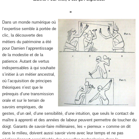
Dans un monde numérique où
l’expertise semble à portée de
clic, la découverte des
métiers du patrimoine a été
pour Damien l’apprentissage
de la modestie et de la
patience. Autant de vertus
indispensables à qui souhaite
s’initier à un métier ancestral,
où l’acquisition de principes
théoriques n’est que le
prérequis d’une transmission
orale et sur le terrain de
savoirs empiriques, de
gestes, d’un œil, d’une sensibilité, d’une intuition, que seuls le contact de
maître à apprenti et des années de labeur peuvent permettre de toucher du
doigt. Garants de savoir-faire millénaires, les « pierreux » comme on dit
dans le milieu, doivent aussi savoir vivre avec leur temps et ne pas