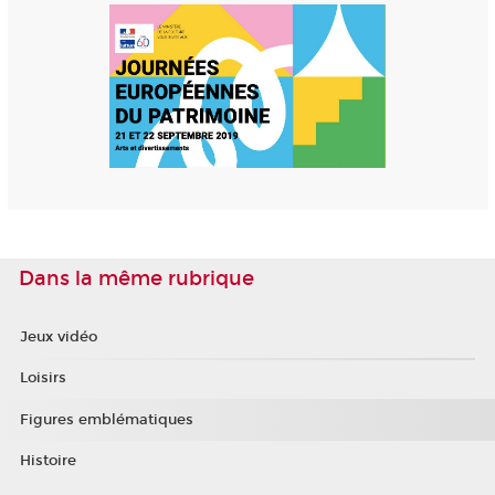
Dans la même rubrique
Jeux vidéo
Loisirs
Figures emblématiques
Histoire