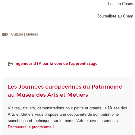
Laetitia Casas
Journaliste au Cnam
| Culture
| Métiers
Ingénieur BTP par la voie de l'apprentissage
Les Journées européennes du Patrimoine
au Musée des Arts et Métiers
Visites, ateliers, démonstrations pour petits et grands, le Musée des
Arts et Métiers vous propose une découverte de son patrimoine
scientifique et technique, sur le thème "Arts et divertissements".
Découvrez le programme !