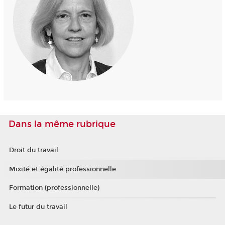
Dans la même rubrique
Droit du travail
Mixité et égalité professionnelle
Formation (professionnelle)
Le futur du travail