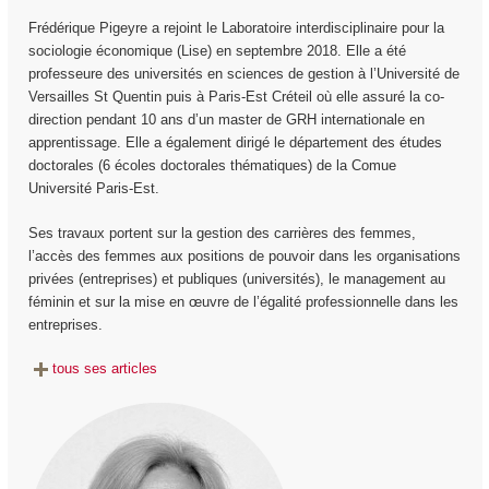
Frédérique Pigeyre a rejoint le Laboratoire interdisciplinaire pour la
sociologie économique (Lise) en septembre 2018. Elle a été
professeure des universités en sciences de gestion à l’Université de
Versailles St Quentin puis à Paris-Est Créteil où elle assuré la co-
direction pendant 10 ans d’un master de GRH internationale en
apprentissage. Elle a également dirigé le département des études
doctorales (6 écoles doctorales thématiques) de la Comue
Université Paris-Est.
Ses travaux portent sur la gestion des carrières des femmes,
l’accès des femmes aux positions de pouvoir dans les organisations
privées (entreprises) et publiques (universités), le management au
féminin et sur la mise en œuvre de l’égalité professionnelle dans les
entreprises.
tous ses articles