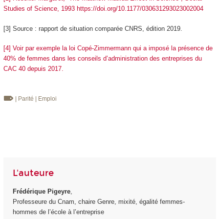
Studies of Science, 1993 https://doi.org/10.1177/030631293023002004
[3] Source : rapport de situation comparée CNRS, édition 2019.
[4] Voir par exemple la loi Copé-Zimmermann qui a imposé la présence de
40% de femmes dans les conseils d’administration des entreprises du
CAC 40 depuis 2017.
| Parité
| Emploi
L'auteure
Frédérique Pigeyre
,
Professeure du Cnam, chaire Genre, mixité, égalité femmes-
hommes de l’école à l’entreprise