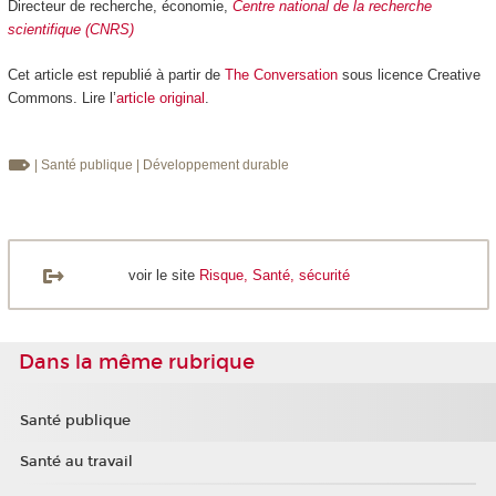
Directeur de recherche, économie,
Centre national de la recherche
scientifique (CNRS)
Cet article est republié à partir de
The Conversation
sous licence Creative
Commons. Lire l’
article original
.
| Santé publique
| Développement durable
voir le site
Risque, Santé, sécurité
Dans la même rubrique
Santé publique
Santé au travail