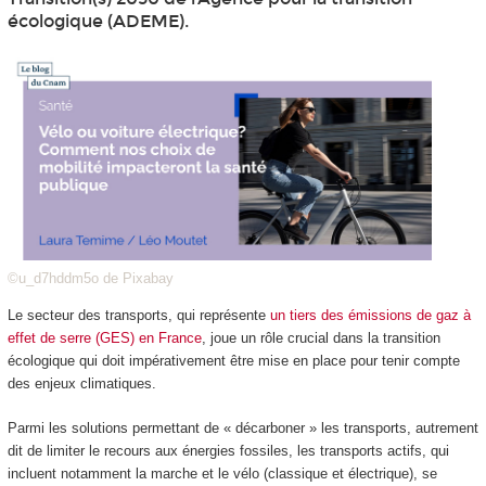
écologique (ADEME).
©u_d7hddm5o de Pixabay
Le secteur des transports, qui représente
un tiers des émissions de gaz à
effet de serre (GES) en France
, joue un rôle crucial dans la transition
écologique qui doit impérativement être mise en place pour tenir compte
des enjeux climatiques.
Parmi les solutions permettant de « décarboner » les transports, autrement
dit de limiter le recours aux énergies fossiles, les transports actifs, qui
incluent notamment la marche et le vélo (classique et électrique), se