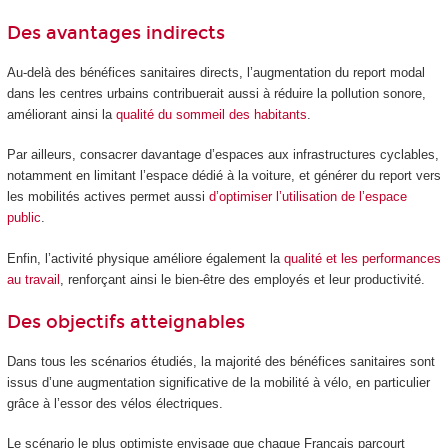
Des avantages indirects
Au-delà des bénéfices sanitaires directs, l’augmentation du report modal
dans les centres urbains contribuerait aussi à réduire la pollution sonore,
améliorant ainsi la
qualité du sommeil des habitants
.
Par ailleurs, consacrer davantage d’espaces aux infrastructures cyclables,
notamment en limitant l’espace dédié à la voiture, et générer du report vers
les mobilités actives permet aussi
d’optimiser l’utilisation de l’espace
public
.
Enfin, l’activité physique améliore également la
qualité et les performances
au travail
, renforçant ainsi le bien-être des employés et leur productivité.
Des objectifs atteignables
Dans tous les scénarios étudiés, la majorité des bénéfices sanitaires sont
issus d’une augmentation significative de la mobilité à vélo, en particulier
grâce à l’essor des vélos électriques.
Le scénario le plus optimiste envisage que chaque Français parcourt