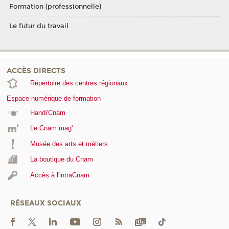
Formation (professionnelle)
Le futur du travail
ACCÈS DIRECTS
Répertoire des centres régionaux
Espace numérique de formation
Handi'Cnam
Le Cnam mag'
Musée des arts et métiers
La boutique du Cnam
Accès à l'intraCnam
RÉSEAUX SOCIAUX