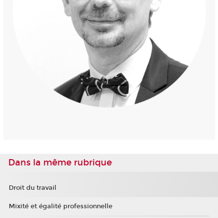
Dans la même rubrique
Droit du travail
Mixité et égalité professionnelle