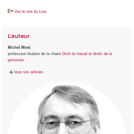
Voir le site du Lise
L'auteur
Michel Miné
,
professeur titulaire de la chaire
Droit du travail et droits de la
personne
tous ses articles