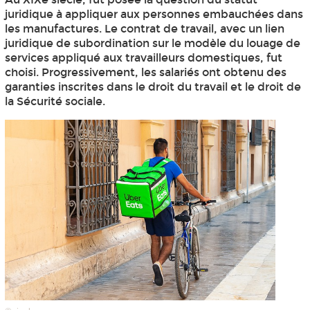
juridique à appliquer aux personnes embauchées dans
les manufactures. Le contrat de travail, avec un lien
juridique de subordination sur le modèle du louage de
services appliqué aux travailleurs domestiques, fut
choisi. Progressivement, les salariés ont obtenu des
garanties inscrites dans le droit du travail et le droit de
la Sécurité sociale.