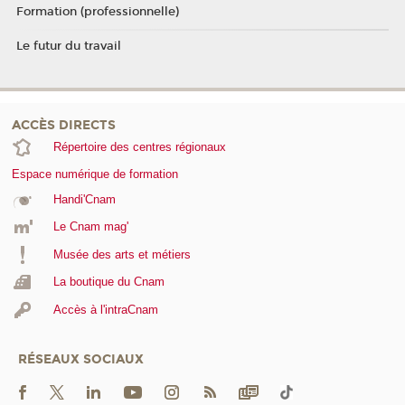
Formation (professionnelle)
Le futur du travail
ACCÈS DIRECTS
Répertoire des centres régionaux
Espace numérique de formation
Handi'Cnam
Le Cnam mag'
Musée des arts et métiers
La boutique du Cnam
Accès à l'intraCnam
RÉSEAUX SOCIAUX