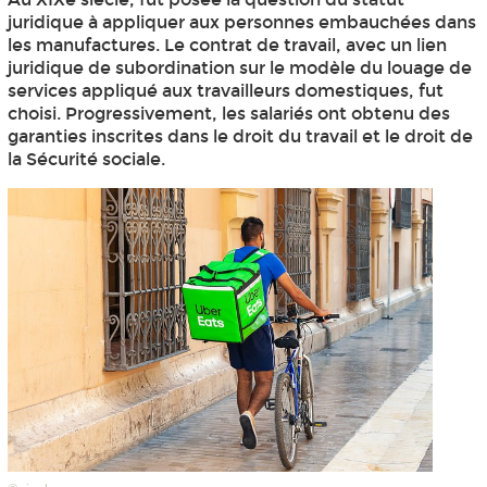
juridique à appliquer aux personnes embauchées dans
les manufactures. Le contrat de travail, avec un lien
juridique de subordination sur le modèle du louage de
services appliqué aux travailleurs domestiques, fut
choisi. Progressivement, les salariés ont obtenu des
garanties inscrites dans le droit du travail et le droit de
la Sécurité sociale.