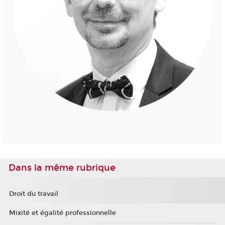
Dans la même rubrique
Droit du travail
Mixité et égalité professionnelle