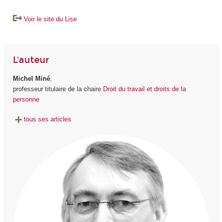
Voir le site du Lise
L'auteur
Michel Miné
,
professeur titulaire de la chaire
Droit du travail et droits de la
personne
tous ses articles