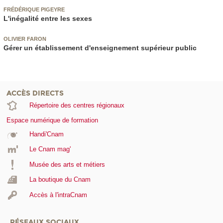
FRÉDÉRIQUE PIGEYRE
L'inégalité entre les sexes
OLIVIER FARON
Gérer un établissement d'enseignement supérieur public
ACCÈS DIRECTS
Répertoire des centres régionaux
Espace numérique de formation
Handi'Cnam
Le Cnam mag'
Musée des arts et métiers
La boutique du Cnam
Accès à l'intraCnam
RÉSEAUX SOCIAUX