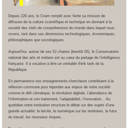
Depuis 226 ans, le Cnam remplit avec fierté sa mission de
diffusion de la culture scientifique et technique en donnant à la
société des clefs de compréhension du monde dans lequel nous
vivons, tant dans ses dimensions technologiques, économiques,
philosophiques que sociologiques.
Aujourd’hui, autour de ses 52 chaires (bientôt 55), le Conservatoire
national des arts et métiers est au cœur du partage de l’intelligence
française. Il a vocation à être un véritable think tank de la
République.
En permanence nos enseignements-chercheurs contribuent à la
réflexion commune pour répondre aux enjeux de notre société
comme le défi climatique, la révolution digitale, l’abondance de
l’information et son traitement, l’adaptabilité, l’innovation… Au
quotidien notre institution structure le débat sur des sujets d’une
grande actualité: la laïcité, le numérique sur les territoires, le futur
du travail, les nouveaux risques…