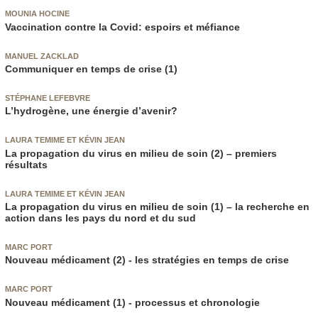
MOUNIA HOCINE
Vaccination contre la Covid: espoirs et méfiance
MANUEL ZACKLAD
Communiquer en temps de crise (1)
STÉPHANE LEFEBVRE
L’hydrogène, une énergie d’avenir?
LAURA TEMIME ET KÉVIN JEAN
La propagation du virus en milieu de soin (2) – premiers
résultats
LAURA TEMIME ET KÉVIN JEAN
La propagation du virus en milieu de soin (1) – la recherche en
action dans les pays du nord et du sud
MARC PORT
Nouveau médicament (2) - les stratégies en temps de crise
MARC PORT
Nouveau médicament (1) - processus et chronologie