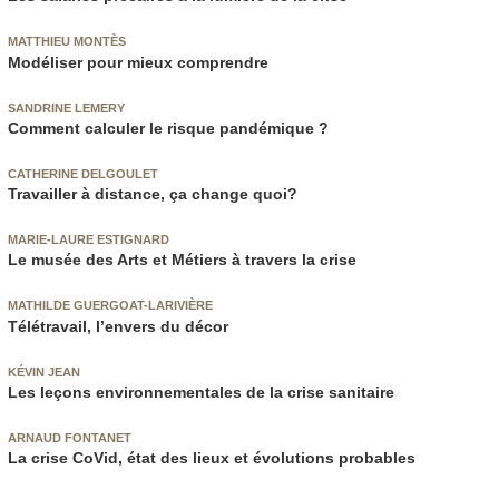
MATTHIEU MONTÈS
Modéliser pour mieux comprendre
SANDRINE LEMERY
Comment calculer le risque pandémique ?
CATHERINE DELGOULET
Travailler à distance, ça change quoi?
MARIE-LAURE ESTIGNARD
Le musée des Arts et Métiers à travers la crise
MATHILDE GUERGOAT-LARIVIÈRE
Télétravail, l’envers du décor
KÉVIN JEAN
Les leçons environnementales de la crise sanitaire
ARNAUD FONTANET
La crise CoVid, état des lieux et évolutions probables