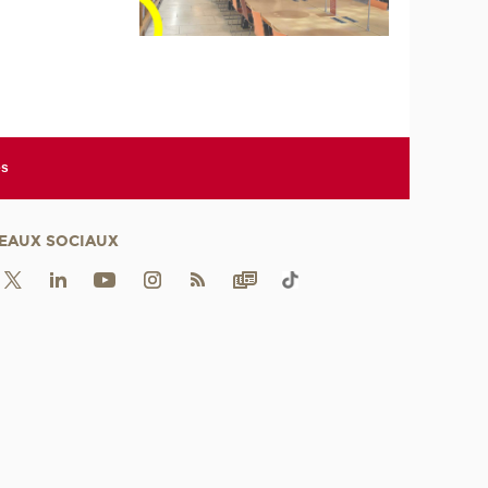
es
EAUX SOCIAUX