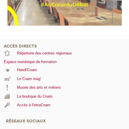
ACCÈS DIRECTS
Répertoire des centres régionaux
Espace numérique de formation
Handi'Cnam
Le Cnam mag'
Musée des arts et métiers
La boutique du Cnam
Accès à l'intraCnam
RÉSEAUX SOCIAUX