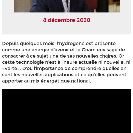
8 décembre 2020
Depuis quelques mois, l’hydrogène est présenté
comme une énergie d’avenir et le Cnam envisage de
consacrer à ce sujet une de ses nouvelles chaires. Or
cette technologie n’est à l’heure actuelle ni nouvelle, ni
«verte». D’où l’importance de comprendre quelles en
sont les nouvelles applications et ce qu’elles peuvent
apporter au mix énergétique national.