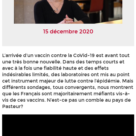
15 décembre 2020
L’arrivée d’un vaccin contre la CoVid-19 est avant tout
une très bonne nouvelle. Dans des temps courts et
avec à la fois une fiabilité haute et des effets
indésirables limités, des laboratoires ont mis au point
cet instrument majeur de lutte contre l’épidémie. Mais
différents sondages, tous convergents, nous montrent
que les Français sont majoritairement méfiants vis-à-
vis de ces vaccins. N’est-ce pas un comble au pays de
Pasteur?