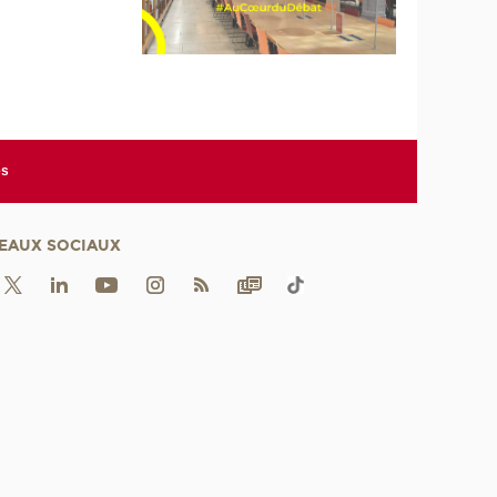
es
EAUX SOCIAUX