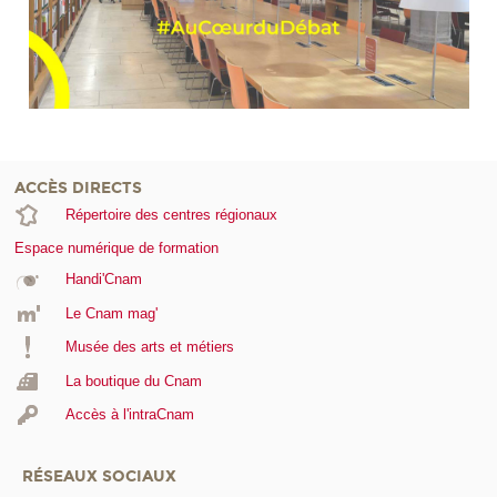
ACCÈS DIRECTS
Répertoire des centres régionaux
Espace numérique de formation
Handi'Cnam
Le Cnam mag'
Musée des arts et métiers
La boutique du Cnam
Accès à l'intraCnam
RÉSEAUX SOCIAUX