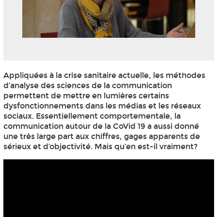
Appliquées à la crise sanitaire actuelle, les méthodes
d’analyse des sciences de la communication
permettent de mettre en lumières certains
dysfonctionnements dans les médias et les réseaux
sociaux. Essentiellement comportementale, la
communication autour de la CoVid 19 a aussi donné
une très large part aux chiffres, gages apparents de
sérieux et d’objectivité. Mais qu’en est-il vraiment?