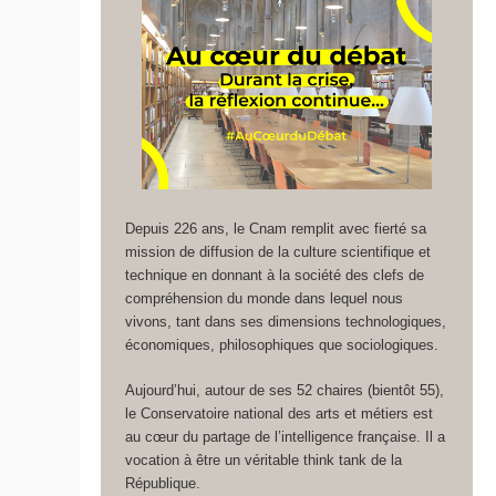
Depuis 226 ans, le Cnam remplit avec fierté sa
mission de diffusion de la culture scientifique et
technique en donnant à la société des clefs de
compréhension du monde dans lequel nous
vivons, tant dans ses dimensions technologiques,
économiques, philosophiques que sociologiques.
Aujourd’hui, autour de ses 52 chaires (bientôt 55),
le Conservatoire national des arts et métiers est
au cœur du partage de l’intelligence française. Il a
vocation à être un véritable think tank de la
République.