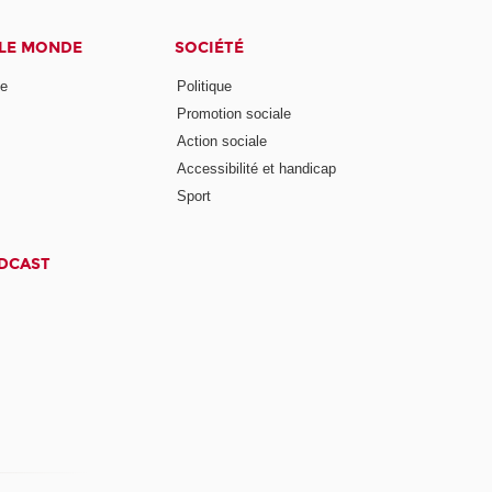
 LE MONDE
SOCIÉTÉ
ne
Politique
Promotion sociale
Action sociale
Accessibilité et handicap
Sport
ODCAST