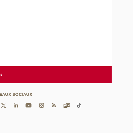
es
EAUX SOCIAUX