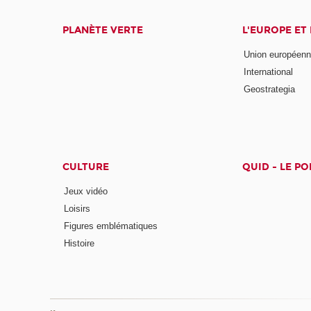
PLANÈTE VERTE
L'EUROPE ET
Union européen
International
Geostrategia
CULTURE
QUID - LE P
Jeux vidéo
Loisirs
Figures emblématiques
Histoire