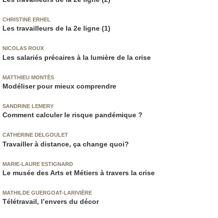
CHRISTINE ERHEL
Les travailleurs de la 2e ligne (1)
NICOLAS ROUX
Les salariés précaires à la lumière de la crise
MATTHIEU MONTÈS
Modéliser pour mieux comprendre
SANDRINE LEMERY
Comment calculer le risque pandémique ?
CATHERINE DELGOULET
Travailler à distance, ça change quoi?
MARIE-LAURE ESTIGNARD
Le musée des Arts et Métiers à travers la crise
MATHILDE GUERGOAT-LARIVIÈRE
Télétravail, l’envers du décor