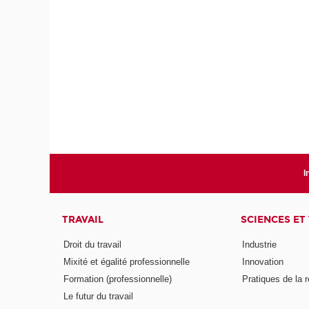
I
TRAVAIL
SCIENCES ET
Droit du travail
Industrie
Mixité et égalité professionnelle
Innovation
Formation (professionnelle)
Pratiques de la 
Le futur du travail