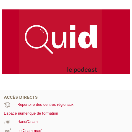
ACCÈS DIRECTS
Répertoire des centres régionaux
Espace numérique de formation
Handi'Cnam
Le Cnam mag'