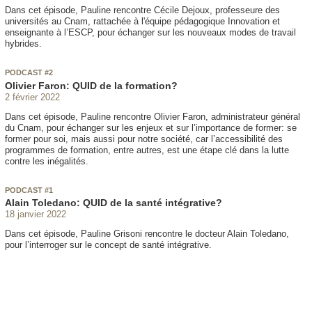
Dans cet épisode, Pauline rencontre Cécile Dejoux, professeure des
universités au Cnam, rattachée à l'équipe pédagogique Innovation et
enseignante à l’ESCP, pour échanger sur les nouveaux modes de travail
hybrides.
PODCAST #2
Olivier Faron: QUID de la formation?
2 février 2022
Dans cet épisode, Pauline rencontre Olivier Faron, administrateur général
du Cnam, pour échanger sur les enjeux et sur l’importance de former: se
former pour soi, mais aussi pour notre société, car l’accessibilité des
programmes de formation, entre autres, est une étape clé dans la lutte
contre les inégalités.
PODCAST #1
Alain Toledano: QUID de la santé intégrative?
18 janvier 2022
Dans cet épisode, Pauline Grisoni rencontre le docteur Alain Toledano,
pour l’interroger sur le concept de santé intégrative.