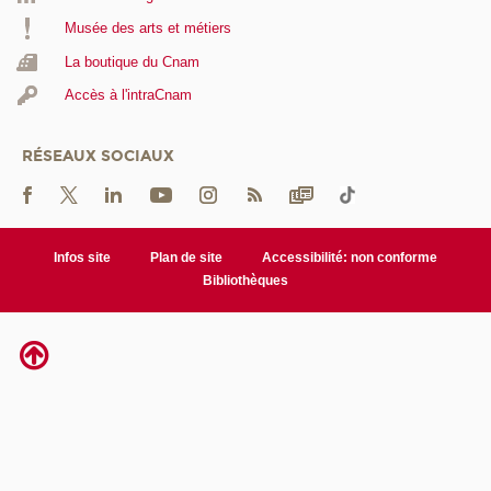
Musée des arts et métiers
La boutique du Cnam
Accès à l'intraCnam
RÉSEAUX SOCIAUX
Infos site
Plan de site
Accessibilité: non conforme
Bibliothèques