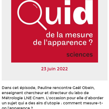
23 juin 2022
Dans cet épisode, Pauline rencontre Gaël Obein,
enseignant chercheur et directeur du labo de
Métrologie LNE Cnam. L'occasion pour elle d'aborder
un sujet qui a des airs d’utopie : comment mesure-t-
on l’apparence ?