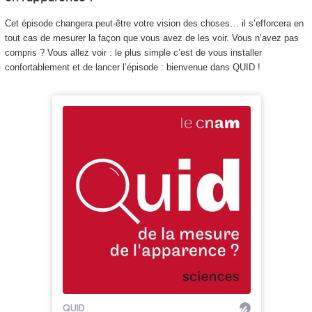
Cet épisode changera peut-être votre vision des choses… il s’efforcera en
tout cas de mesurer la façon que vous avez de les voir. Vous n’avez pas
compris ? Vous allez voir : le plus simple c’est de vous installer
confortablement et de lancer l’épisode : bienvenue dans QUID !