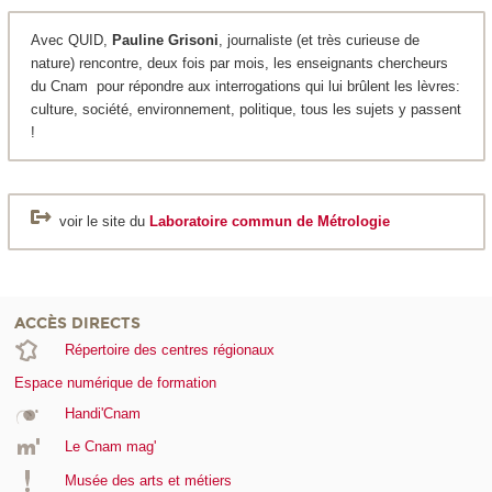
Avec QUID,
Pauline Grisoni
, journaliste (et très curieuse de
nature) rencontre, deux fois par mois, les enseignants chercheurs
du Cnam pour répondre aux interrogations qui lui brûlent les lèvres:
culture, société, environnement, politique, tous les sujets y passent
!
voir le site du
Laboratoire commun de Métrologie
ACCÈS DIRECTS
Répertoire des centres régionaux
Espace numérique de formation
Handi'Cnam
Le Cnam mag'
Musée des arts et métiers