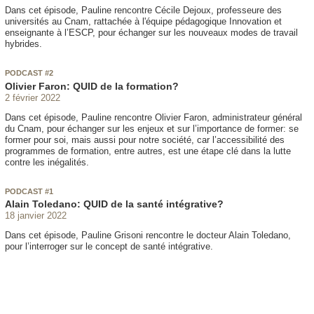
Dans cet épisode, Pauline rencontre Cécile Dejoux, professeure des
universités au Cnam, rattachée à l'équipe pédagogique Innovation et
enseignante à l’ESCP, pour échanger sur les nouveaux modes de travail
hybrides.
PODCAST #2
Olivier Faron: QUID de la formation?
2 février 2022
Dans cet épisode, Pauline rencontre Olivier Faron, administrateur général
du Cnam, pour échanger sur les enjeux et sur l’importance de former: se
former pour soi, mais aussi pour notre société, car l’accessibilité des
programmes de formation, entre autres, est une étape clé dans la lutte
contre les inégalités.
PODCAST #1
Alain Toledano: QUID de la santé intégrative?
18 janvier 2022
Dans cet épisode, Pauline Grisoni rencontre le docteur Alain Toledano,
pour l’interroger sur le concept de santé intégrative.