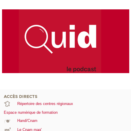
ACCÈS DIRECTS
Répertoire des centres régionaux
Espace numérique de formation
Handi'Cnam
Le Cnam mag'