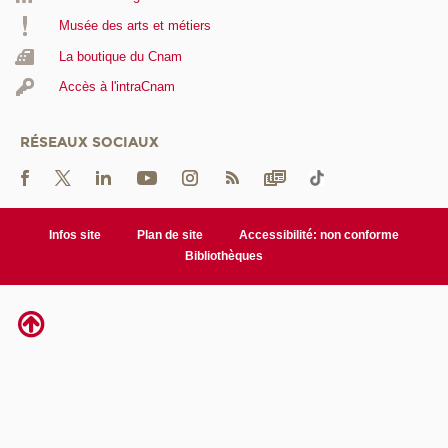
Musée des arts et métiers
La boutique du Cnam
Accès à l'intraCnam
RÉSEAUX SOCIAUX
Infos site
Plan de site
Accessibilité: non conforme
Bibliothèques