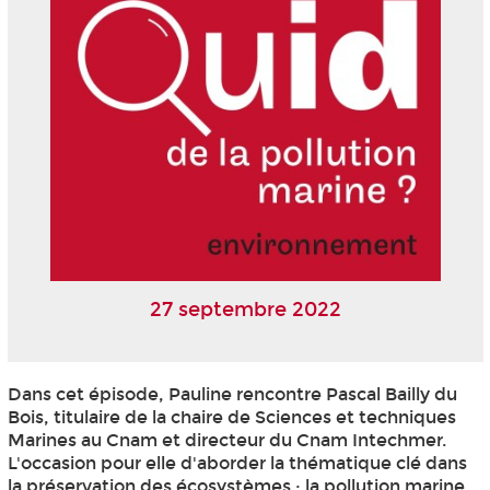
27 septembre 2022
Dans cet épisode, Pauline rencontre Pascal Bailly du
Bois, titulaire de la chaire de Sciences et techniques
Marines au Cnam et directeur du Cnam Intechmer.
L'occasion pour elle d'aborder la thématique clé dans
la préservation des écosystèmes : la pollution marine.