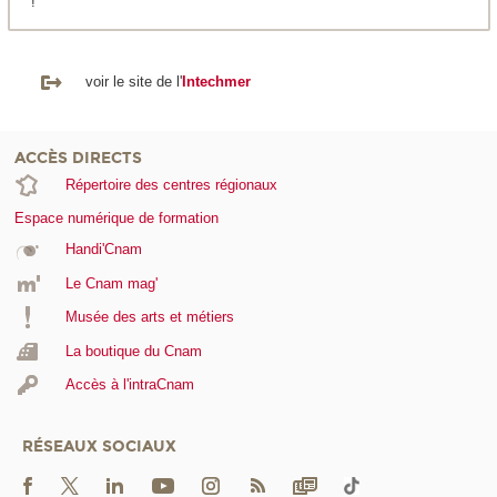
!
voir le site de l'
Intechmer
ACCÈS DIRECTS
Répertoire des centres régionaux
Espace numérique de formation
Handi'Cnam
Le Cnam mag'
Musée des arts et métiers
La boutique du Cnam
Accès à l'intraCnam
RÉSEAUX SOCIAUX