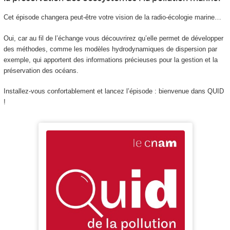
Cet épisode changera peut-être votre vision de la radio-écologie marine…
Oui, car au fil de l’échange vous découvrirez qu’elle permet de développer
des méthodes, comme les modèles hydrodynamiques de dispersion par
exemple, qui apportent des informations précieuses pour la gestion et la
préservation des océans.
Installez-vous confortablement et lancez l’épisode : bienvenue dans QUID
!