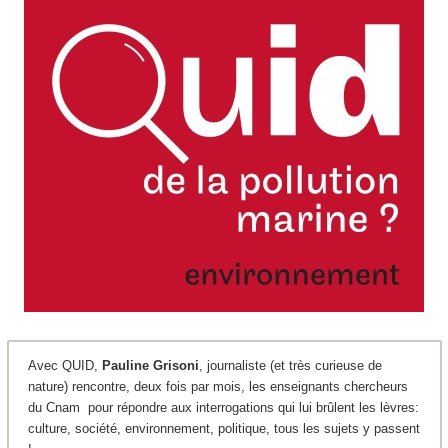
Avec QUID,
Pauline Grisoni
, journaliste (et très curieuse de
nature) rencontre, deux fois par mois, les enseignants chercheurs
du Cnam pour répondre aux interrogations qui lui brûlent les lèvres:
culture, société, environnement, politique, tous les sujets y passent