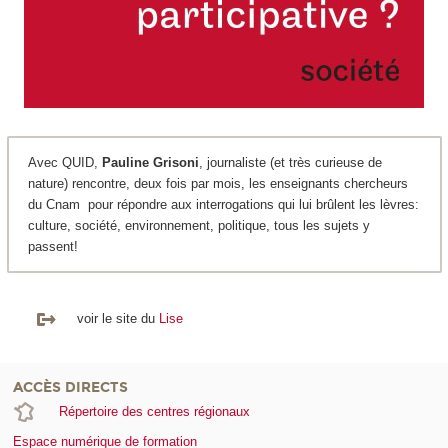
Avec QUID,
Pauline Grisoni
, journaliste (et très curieuse de
nature) rencontre, deux fois par mois, les enseignants chercheurs
du Cnam pour répondre aux interrogations qui lui brûlent les lèvres:
culture, société, environnement, politique, tous les sujets y
passent!
voir le site du
Lise
ACCÈS DIRECTS
Répertoire des centres régionaux
Espace numérique de formation