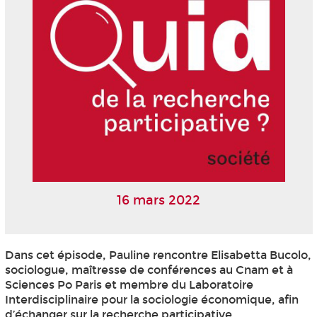
16 mars 2022
Dans cet épisode, Pauline rencontre Elisabetta Bucolo,
sociologue, maîtresse de conférences au Cnam et à
Sciences Po Paris et membre du Laboratoire
Interdisciplinaire pour la sociologie économique, afin
d’échanger sur la recherche participative.