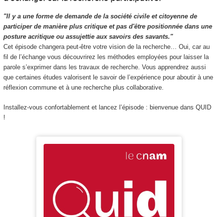
"Il y a une forme de demande de la société civile et citoyenne de
participer de manière plus critique et pas d'être positionnée dans une
posture acritique ou assujettie aux savoirs des savants."
Cet épisode changera peut-être votre vision de la recherche… Oui, car au
fil de l’échange vous découvrirez les méthodes employées pour laisser la
parole s’exprimer dans les travaux de recherche. Vous apprendrez aussi
que certaines études valorisent le savoir de l’expérience pour aboutir à une
réflexion commune et à une recherche plus collaborative.
Installez-vous confortablement et lancez l’épisode : bienvenue dans QUID
!