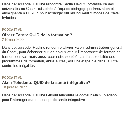
Dans cet épisode, Pauline rencontre Cécile Dejoux, professeure des
universités au Cnam, rattachée à l'équipe pédagogique Innovation et
enseignante à l’ESCP, pour échanger sur les nouveaux modes de travail
hybrides.
PODCAST #2
Olivier Faron: QUID de la formation?
2 février 2022
Dans cet épisode, Pauline rencontre Olivier Faron, administrateur général
du Cnam, pour échanger sur les enjeux et sur l’importance de former: se
former pour soi, mais aussi pour notre société, car l’accessibilité des
programmes de formation, entre autres, est une étape clé dans la lutte
contre les inégalités.
PODCAST #1
Alain Toledano: QUID de la santé intégrative?
18 janvier 2022
Dans cet épisode, Pauline Grisoni rencontre le docteur Alain Toledano,
pour l’interroger sur le concept de santé intégrative.