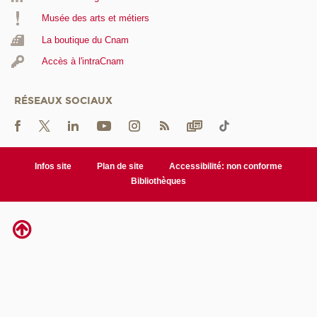
Musée des arts et métiers
La boutique du Cnam
Accès à l'intraCnam
RÉSEAUX SOCIAUX
Infos site
Plan de site
Accessibilité: non conforme
Bibliothèques