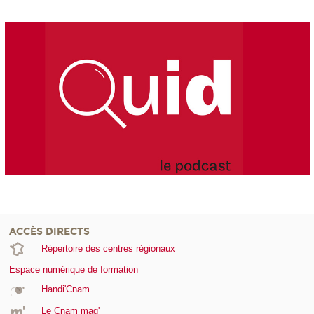
ACCÈS DIRECTS
Répertoire des centres régionaux
Espace numérique de formation
Handi'Cnam
Le Cnam mag'