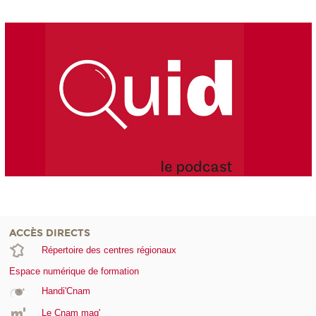
ACCÈS DIRECTS
Répertoire des centres régionaux
Espace numérique de formation
Handi'Cnam
Le Cnam mag'