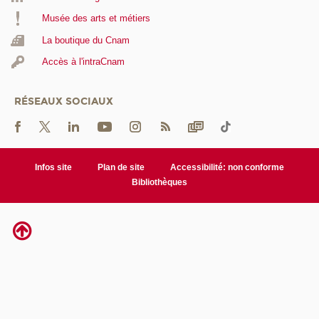
Musée des arts et métiers
La boutique du Cnam
Accès à l'intraCnam
RÉSEAUX SOCIAUX
Infos site
Plan de site
Accessibilité: non conforme
Bibliothèques