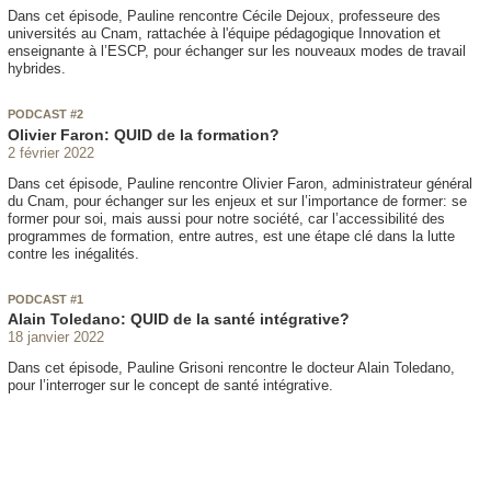
Dans cet épisode, Pauline rencontre Cécile Dejoux, professeure des
universités au Cnam, rattachée à l'équipe pédagogique Innovation et
enseignante à l’ESCP, pour échanger sur les nouveaux modes de travail
hybrides.
PODCAST #2
Olivier Faron: QUID de la formation?
2 février 2022
Dans cet épisode, Pauline rencontre Olivier Faron, administrateur général
du Cnam, pour échanger sur les enjeux et sur l’importance de former: se
former pour soi, mais aussi pour notre société, car l’accessibilité des
programmes de formation, entre autres, est une étape clé dans la lutte
contre les inégalités.
PODCAST #1
Alain Toledano: QUID de la santé intégrative?
18 janvier 2022
Dans cet épisode, Pauline Grisoni rencontre le docteur Alain Toledano,
pour l’interroger sur le concept de santé intégrative.