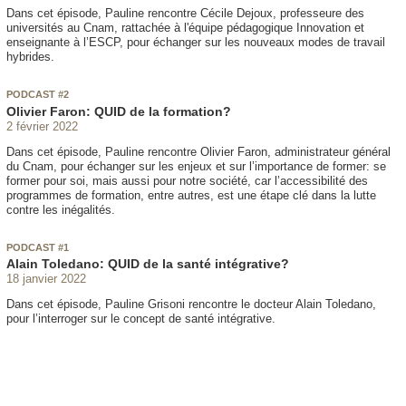
Dans cet épisode, Pauline rencontre Cécile Dejoux, professeure des
universités au Cnam, rattachée à l'équipe pédagogique Innovation et
enseignante à l’ESCP, pour échanger sur les nouveaux modes de travail
hybrides.
PODCAST #2
Olivier Faron: QUID de la formation?
2 février 2022
Dans cet épisode, Pauline rencontre Olivier Faron, administrateur général
du Cnam, pour échanger sur les enjeux et sur l’importance de former: se
former pour soi, mais aussi pour notre société, car l’accessibilité des
programmes de formation, entre autres, est une étape clé dans la lutte
contre les inégalités.
PODCAST #1
Alain Toledano: QUID de la santé intégrative?
18 janvier 2022
Dans cet épisode, Pauline Grisoni rencontre le docteur Alain Toledano,
pour l’interroger sur le concept de santé intégrative.