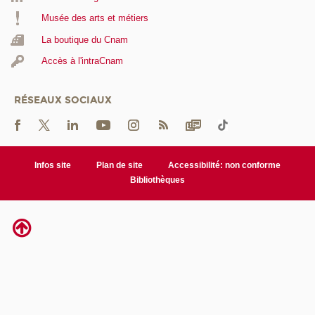
Musée des arts et métiers
La boutique du Cnam
Accès à l'intraCnam
RÉSEAUX SOCIAUX
Infos site
Plan de site
Accessibilité: non conforme
Bibliothèques