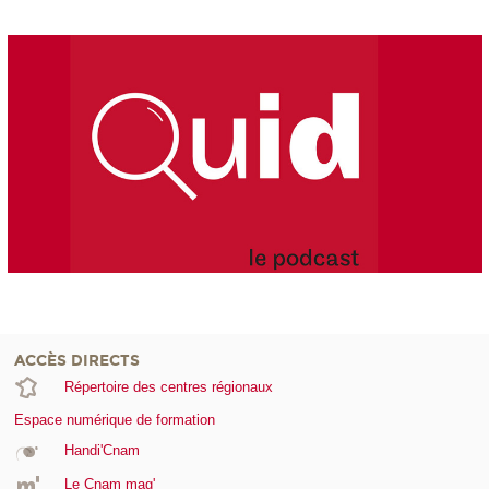
ACCÈS DIRECTS
Répertoire des centres régionaux
Espace numérique de formation
Handi'Cnam
Le Cnam mag'