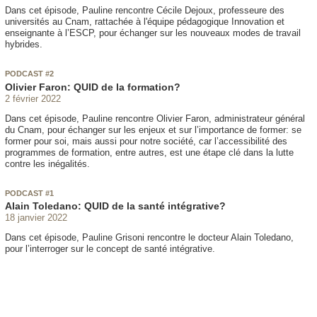
Dans cet épisode, Pauline rencontre Cécile Dejoux, professeure des
universités au Cnam, rattachée à l'équipe pédagogique Innovation et
enseignante à l’ESCP, pour échanger sur les nouveaux modes de travail
hybrides.
PODCAST #2
Olivier Faron: QUID de la formation?
2 février 2022
Dans cet épisode, Pauline rencontre Olivier Faron, administrateur général
du Cnam, pour échanger sur les enjeux et sur l’importance de former: se
former pour soi, mais aussi pour notre société, car l’accessibilité des
programmes de formation, entre autres, est une étape clé dans la lutte
contre les inégalités.
PODCAST #1
Alain Toledano: QUID de la santé intégrative?
18 janvier 2022
Dans cet épisode, Pauline Grisoni rencontre le docteur Alain Toledano,
pour l’interroger sur le concept de santé intégrative.