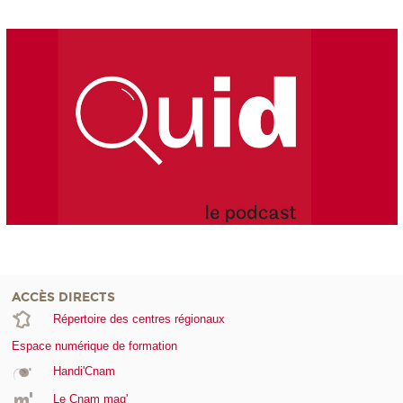
ACCÈS DIRECTS
Répertoire des centres régionaux
Espace numérique de formation
Handi'Cnam
Le Cnam mag'