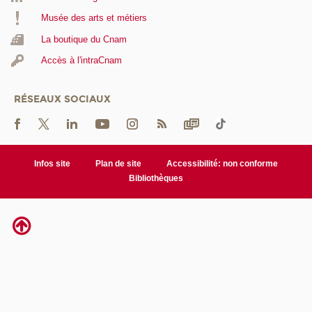
Musée des arts et métiers
La boutique du Cnam
Accès à l'intraCnam
RÉSEAUX SOCIAUX
Infos site
Plan de site
Accessibilité: non conforme
Bibliothèques