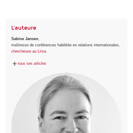
L'auteure
Sabine Jansen
,
maîtresse de conférences habilitée en relations internationales,
chercheuse au Lirsa
.
tous ses articles