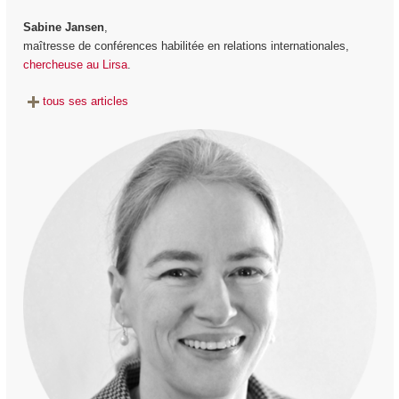
Sabine Jansen
,
maîtresse de conférences habilitée en relations internationales,
chercheuse au Lirsa
.
tous ses articles