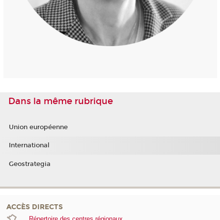
Dans la même rubrique
Union européenne
International
Geostrategia
ACCÈS DIRECTS
Répertoire des centres régionaux