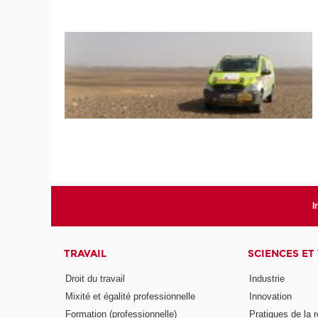
I
TRAVAIL
SCIENCES ET
Droit du travail
Industrie
Mixité et égalité professionnelle
Innovation
Formation (professionnelle)
Pratiques de la 