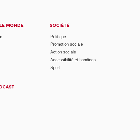
 LE MONDE
SOCIÉTÉ
ne
Politique
Promotion sociale
Action sociale
Accessibilité et handicap
Sport
ODCAST