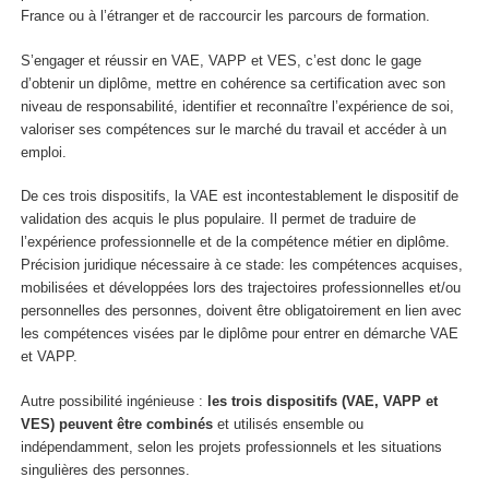
France ou à l’étranger et de raccourcir les parcours de formation.
S’engager et réussir en VAE, VAPP et VES, c’est donc le gage
d’obtenir un diplôme, mettre en cohérence sa certification avec son
niveau de responsabilité, identifier et reconnaître l’expérience de soi,
valoriser ses compétences sur le marché du travail et accéder à un
emploi.
De ces trois dispositifs, la VAE est incontestablement le dispositif de
validation des acquis le plus populaire. Il permet de traduire de
l’expérience professionnelle et de la compétence métier en diplôme.
Précision juridique nécessaire à ce stade: les compétences acquises,
mobilisées et développées lors des trajectoires professionnelles et/ou
personnelles des personnes, doivent être obligatoirement en lien avec
les compétences visées par le diplôme pour entrer en démarche VAE
et VAPP.
Autre possibilité ingénieuse :
les trois dispositifs (VAE, VAPP et
VES) peuvent être combinés
et utilisés ensemble ou
indépendamment, selon les projets professionnels et les situations
singulières des personnes.