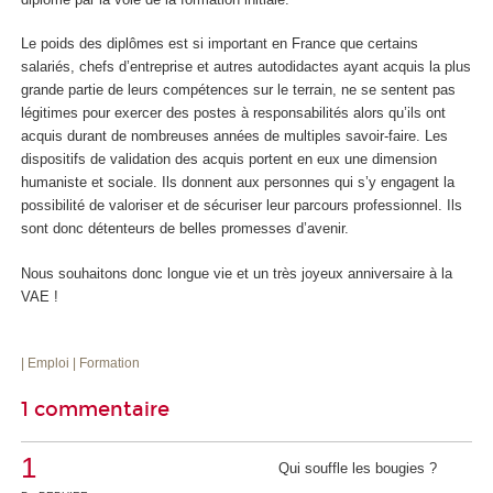
Le poids des diplômes est si important en France que certains
salariés, chefs d’entreprise et autres autodidactes ayant acquis la plus
grande partie de leurs compétences sur le terrain, ne se sentent pas
légitimes pour exercer des postes à responsabilités alors qu’ils ont
acquis durant de nombreuses années de multiples savoir-faire. Les
dispositifs de validation des acquis portent en eux une dimension
humaniste et sociale. Ils donnent aux personnes qui s’y engagent la
possibilité de valoriser et de sécuriser leur parcours professionnel. Ils
sont donc détenteurs de belles promesses d’avenir.
Nous souhaitons donc longue vie et un très joyeux anniversaire à la
VAE !
| Emploi
| Formation
1 commentaire
1
Qui souffle les bougies ?