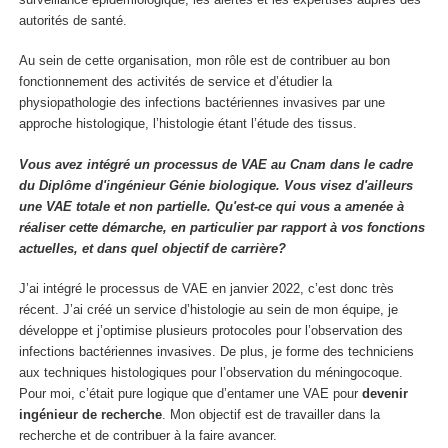
autorités de santé.
Au sein de cette organisation, mon rôle est de contribuer au bon
fonctionnement des activités de service et d’étudier la
physiopathologie des infections bactériennes invasives par une
approche histologique, l’histologie étant l’étude des tissus.
Vous avez intégré un processus de VAE au Cnam dans le cadre
du Diplôme d'ingénieur Génie biologique. Vous visez d'ailleurs
une VAE totale et non partielle. Qu'est-ce qui vous a amenée à
réaliser cette démarche, en particulier par rapport à vos fonctions
actuelles, et dans quel objectif de carrière?
J’ai intégré le processus de VAE en janvier 2022, c’est donc très
récent. J’ai créé un service d’histologie au sein de mon équipe, je
développe et j’optimise plusieurs protocoles pour l’observation des
infections bactériennes invasives. De plus, je forme des techniciens
aux techniques histologiques pour l’observation du méningocoque.
Pour moi, c’était pure logique que d’entamer une VAE pour
devenir
ingénieur de recherche
. Mon objectif est de travailler dans la
recherche et de contribuer à la faire avancer.