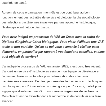
autorités de santé.
Au sein de cette organisation, mon rôle est de contribuer au bon
fonctionnement des activités de service et d’étudier la physiopathologie
des infections bactériennes invasives par une approche histologique,
l’histologie étant l’étude des tissus.
Vous avez intégré un processus de VAE au Cnam dans le cadre du
Diplôme d'ingénieur Génie biologique. Vous visez d'ailleurs une VAE
totale et non partielle. Qu'est-ce qui vous a amenée à réaliser cette
démarche, en particulier par rapport à vos fonctions actuelles, et dans
quel objectif de carrière?
J’ai intégré le processus de VAE en janvier 2022, c’est donc très récent.
J’ai créé un service d’histologie au sein de mon équipe, je développe et
j’optimise plusieurs protocoles pour l’observation des infections
bactériennes invasives. De plus, je forme des techniciens aux techniques
histologiques pour l’observation du méningocoque. Pour moi, c’était pure
logique que d’entamer une VAE pour
devenir ingénieur de recherche
.
Mon objectif est de travailler dans la recherche et de contribuer à la faire
avancer.