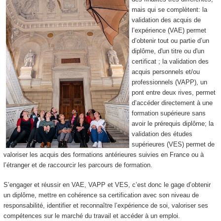
mais qui se complètent: la
validation des acquis de
l’expérience (VAE) permet
d’obtenir tout ou partie d’un
diplôme, d'un titre ou d'un
certificat ; la validation des
acquis personnels et/ou
professionnels (VAPP), un
pont entre deux rives, permet
d’accéder directement à une
formation supérieure sans
avoir le prérequis diplôme; la
validation des études
supérieures (VES) permet de
valoriser les acquis des formations antérieures suivies en France ou à
l’étranger et de raccourcir les parcours de formation.
S’engager et réussir en VAE, VAPP et VES, c’est donc le gage d’obtenir
un diplôme, mettre en cohérence sa certification avec son niveau de
responsabilité, identifier et reconnaître l’expérience de soi, valoriser ses
compétences sur le marché du travail et accéder à un emploi.