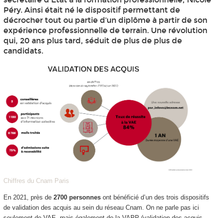
Péry. Ainsi était né le dispositif permettant de
décrocher tout ou partie d’un diplôme à partir de son
expérience professionnelle de terrain. Une révolution
qui, 20 ans plus tard, séduit de plus de plus de
candidats.
Chiffres du Cnam Paris
En 2021, près de
2700 personnes
ont bénéficié d’un des trois dispositifs
de validation des acquis au sein du réseau Cnam. On ne parle pas ici
seulement de VAE, mais également de la VAPP (validation des acquis