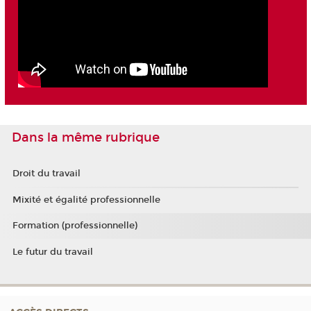
Dans la même rubrique
Droit du travail
Mixité et égalité professionnelle
Formation (professionnelle)
Le futur du travail