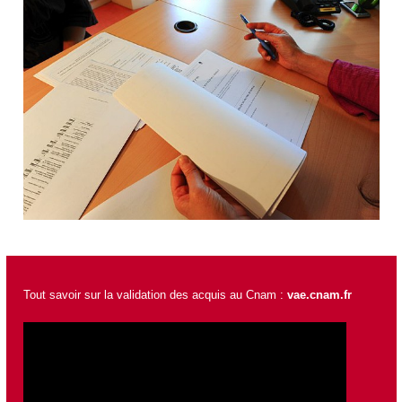
Tout savoir sur la validation des acquis au Cnam :
vae.cnam.fr