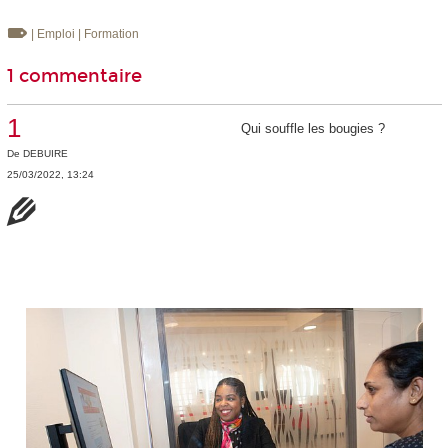
| Emploi
| Formation
1 commentaire
1
Qui souffle les bougies ?
De
DEBUIRE
25/03/2022, 13:24