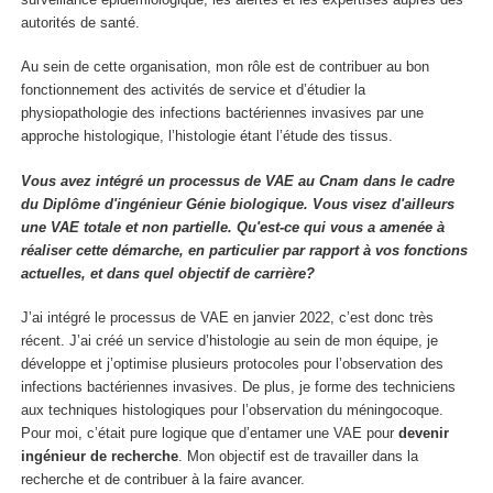
autorités de santé.
Au sein de cette organisation, mon rôle est de contribuer au bon
fonctionnement des activités de service et d’étudier la
physiopathologie des infections bactériennes invasives par une
approche histologique, l’histologie étant l’étude des tissus.
Vous avez intégré un processus de VAE au Cnam dans le cadre
du Diplôme d'ingénieur Génie biologique. Vous visez d'ailleurs
une VAE totale et non partielle. Qu'est-ce qui vous a amenée à
réaliser cette démarche, en particulier par rapport à vos fonctions
actuelles, et dans quel objectif de carrière?
J’ai intégré le processus de VAE en janvier 2022, c’est donc très
récent. J’ai créé un service d’histologie au sein de mon équipe, je
développe et j’optimise plusieurs protocoles pour l’observation des
infections bactériennes invasives. De plus, je forme des techniciens
aux techniques histologiques pour l’observation du méningocoque.
Pour moi, c’était pure logique que d’entamer une VAE pour
devenir
ingénieur de recherche
. Mon objectif est de travailler dans la
recherche et de contribuer à la faire avancer.