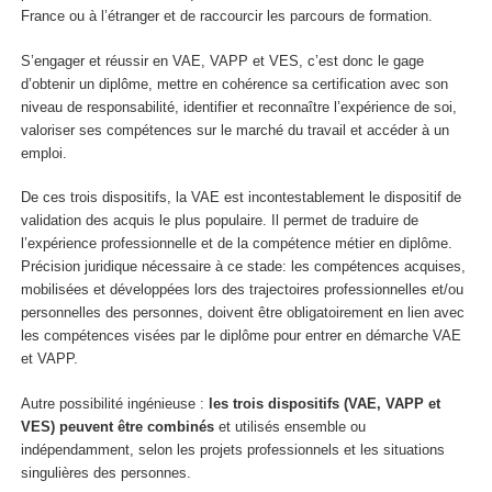
France ou à l’étranger et de raccourcir les parcours de formation.
S’engager et réussir en VAE, VAPP et VES, c’est donc le gage
d’obtenir un diplôme, mettre en cohérence sa certification avec son
niveau de responsabilité, identifier et reconnaître l’expérience de soi,
valoriser ses compétences sur le marché du travail et accéder à un
emploi.
De ces trois dispositifs, la VAE est incontestablement le dispositif de
validation des acquis le plus populaire. Il permet de traduire de
l’expérience professionnelle et de la compétence métier en diplôme.
Précision juridique nécessaire à ce stade: les compétences acquises,
mobilisées et développées lors des trajectoires professionnelles et/ou
personnelles des personnes, doivent être obligatoirement en lien avec
les compétences visées par le diplôme pour entrer en démarche VAE
et VAPP.
Autre possibilité ingénieuse :
les trois dispositifs (VAE, VAPP et
VES) peuvent être combinés
et utilisés ensemble ou
indépendamment, selon les projets professionnels et les situations
singulières des personnes.