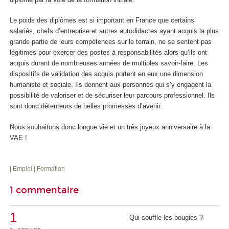
Le poids des diplômes est si important en France que certains
salariés, chefs d’entreprise et autres autodidactes ayant acquis la plus
grande partie de leurs compétences sur le terrain, ne se sentent pas
légitimes pour exercer des postes à responsabilités alors qu’ils ont
acquis durant de nombreuses années de multiples savoir-faire. Les
dispositifs de validation des acquis portent en eux une dimension
humaniste et sociale. Ils donnent aux personnes qui s’y engagent la
possibilité de valoriser et de sécuriser leur parcours professionnel. Ils
sont donc détenteurs de belles promesses d’avenir.
Nous souhaitons donc longue vie et un très joyeux anniversaire à la
VAE !
| Emploi
| Formation
1 commentaire
1
Qui souffle les bougies ?