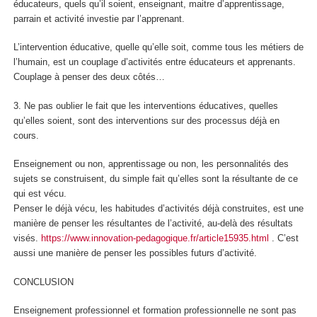
éducateurs, quels qu’il soient, enseignant, maitre d’apprentissage,
parrain et activité investie par l’apprenant.
L’intervention éducative, quelle qu’elle soit, comme tous les métiers de
l’humain, est un couplage d’activités entre éducateurs et apprenants.
Couplage à penser des deux côtés…
3.
Ne pas oublier le fait que les interventions éducatives, quelles
qu’elles soient, sont des interventions sur des processus déjà en
cours.
Enseignement ou non, apprentissage
ou non, les personnalités des
sujets se construisent, du simple fait qu’elles sont la résultante de ce
qui est vécu.
Penser le déjà vécu, les habitudes d’activités déjà construites, est une
manière de
penser les résultantes de l’activité, au-delà des résultats
visés.
https://www.innovation-pedagogique.fr/article15935.html
. C’est
aussi une manière de penser les possibles futurs d’activité
.
CONCLUSION
Enseignement professionnel et formation professionnelle ne sont pas