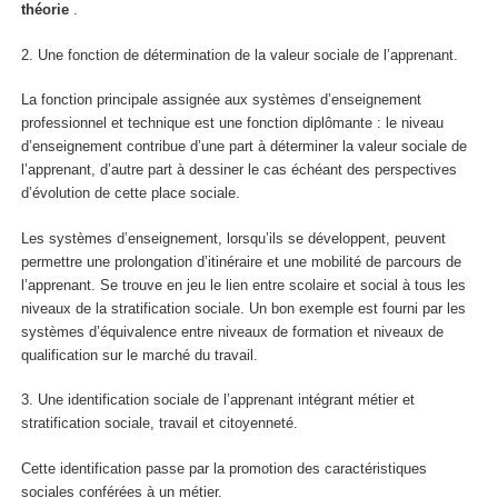
théorie
.
2.
Une fonction de détermination de la valeur sociale de l’apprenant.
La fonction principale assignée aux systèmes d’enseignement
professionnel et technique est une
fonction diplômante
: le niveau
d’enseignement contribue d’une part à déterminer la valeur sociale de
l’apprenant, d’autre part à dessiner le cas échéant des perspectives
d’évolution de cette place sociale.
Les systèmes d’enseignement, lorsqu’ils se développent, peuvent
permettre une
prolongation d’itinéraire et une mobilité de parcours de
l’apprenant.
Se trouve en jeu le lien entre scolaire et social à tous les
niveaux de la stratification sociale. Un bon exemple est fourni par les
systèmes d’équivalence entre niveaux de formation et niveaux de
qualification sur le marché du travail.
3.
Une identification sociale de l’apprenant intégrant métier et
stratification sociale, travail et citoyenneté.
Cette identification passe par la promotion des caractéristiques
sociales conférées à un métier.