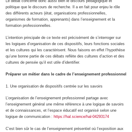
Le débat concerne donc aussi bien le discours pédagogique et
politique que le discours de recherche. Il a en fait pour enjeu le rôle
des différents acteurs (état, organisations professionnelles,
organismes de formation, apprenants) dans l’enseignement et la
formation professionnelles.
L’intention principale de ce texte est précisément de s’interroger sur
les logiques d’organisation de ces dispositifs, leurs fonctions sociales
et les cultures qui les caractérisent. Nous faisons en effet l’hypothèse
qu’une bonne partie de ces débats reflète des cultures d’action et des
cultures de pensée qu’il est utile d’identifier.
Préparer un métier dans le cadre de l’enseignement professionnel
1.
Une organisation de dispositifs centrée sur les savoirs
L’organisation de l’enseignement professionnel partage avec
l’enseignement général une même référence à une
logique de savoirs
et de connaissances
, et l’espace éducatif est organisé selon une
logique de communication :
https://hal.science/hal-04293174
C’est bien sûr le cas de l’enseignement présentiel où
l’exposition aux