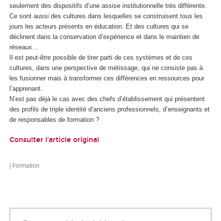
seulement des dispositifs d’une assise institutionnelle très différente.
Ce sont aussi des cultures dans lesquelles se construisent tous les
jours les acteurs présents en éducation. Et des cultures qui se
déclinent dans la conservation d’expérience et dans le maintien de
réseaux…
Il est peut-être possible de tirer parti de ces systèmes et de ces
cultures, dans une perspective de métissage, qui ne consiste pas à
les fusionner mais à transformer ces différences en ressources pour
l’apprenant.
N’est pas déjà le cas avec des chefs d’établissement qui présentent
des profils de triple identité d’anciens professionnels, d’enseignants et
de responsables de formation ?
Consulter l'article original
| Formation