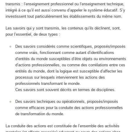
transmis
: l’enseignement professionnel ou l’enseignement technique,
intégré à ce qu’il est aussi convenu d’appeler le
système éducatif
. S’y
investissent tout particulièrement les établissements du même nom.
Les savoirs qui y sont transmis, les contenus qu’ils déclinent, sont,
pour l’essentiel, de deux types :
Des
savoirs
considérés comme scientifiques
,
proposés/imposés
comme vrais,
fonctionnant comme autant d’
identifications
d’entités du monde susceptibles d’être
objets ou environnements
d’actions professionnelles
, ou comme des
corrélations
entre ces
entités du monde, dont la logique est susceptible d’affecter les
processus sur lesquels interviennent les actions des
professionnels transformant le monde.
Ces savoirs sont souvent décrits en termes de disciplines.
Des savoirs techniques ou opérationnels, proposés/imposés
comme efficaces pour la conduite des actions professionnelles
de transformation du monde.
La conduite des actions est constituée de l’ensemble des activités