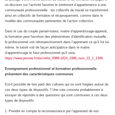
un discours sur l’activité favorise le
sentiment d’appartenance à une
communauté professionnelle
: les collectifs de travail se transforment
ainsi en collectifs de formation et réciproquement, comme dans le
modèle des communautés pertinentes de l’action collective.
Dans le cas du couple parrain-tuteur, maitre d’apprentissage-apprenti,
la formation peut favoriser des
phénomènes d’identification mutuelle
:
le professionnel voit rétrospectivement dans l’apprenant ce qu’il fut lui-
même, le tutoré voit de façon anticipatrice dans le maitre
d’apprentissage le futur professionnel qu’il sera.
https://www.persee.fr/doc/refor_0988-1824_1996_num_22_1_1349
Enseignement professionnel et formation professionnelle
présentent des caractéristiques communes
Est-il possible de tirer parti des cultures qui se sont forgées autour de
ces deux types de dispositifs ? Une voie consiste probablement à
essayer de répondre à des questions qui sont communes à ces deux
types de dispositifs
1.
Prendre en compte la reconnaissance par l’apprenant de ses