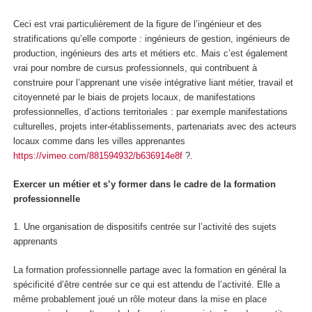
Ceci est vrai particulièrement de la figure de l’ingénieur et des
stratifications qu’elle comporte : ingénieurs de gestion, ingénieurs de
production, ingénieurs des arts et métiers etc. Mais c’est également
vrai pour nombre de cursus professionnels, qui contribuent à
construire pour l’apprenant une
visée intégrative liant métier, travail et
citoyenneté par le biais de projets locaux, de manifestations
professionnelles, d’actions territoriales :
par exemple manifestations
culturelles, projets inter-établissements, partenariats avec des acteurs
locaux comme dans les villes apprenantes
https://vimeo.com/881594932/b636914e8f
?.
Exercer un métier et s’y former dans le cadre de la formation
professionnelle
1.
Une organisation de dispositifs centrée sur l’activité des sujets
apprenants
La formation professionnelle partage avec la formation en général la
spécificité d’être centrée sur ce qui est attendu de l’activité. Elle a
même probablement joué un rôle moteur dans la mise en place