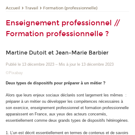
Travail
Formation (professionnelle)
Accueil
Enseignement professionnel //
Formation professionnelle ?
Martine Dutoit et Jean-Marie Barbier
Publié le 13 décembre 2023
–
Mis à jour le 13 décembre 2023
©Pixabay
Deux types de dispositifs pour préparer à un métier ?
Alors que leurs enjeux sociaux déclarés sont largement les mêmes
:
préparer à un métier ou développer les compétences nécessaires à
son exercice
, enseignement professionnel et formation professionnelle
apparaissent en France, aux yeux des acteurs concernés,
essentiellement comme deux grands types de dispositifs hétérogènes.
1. L’un est décrit essentiellement en termes de
contenus et de savoirs