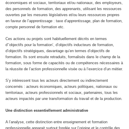
économiques et sociaux, territoriaux et/ou nationaux, des employeurs,
des personnels de formation, des apprenants, utilisant les ressources
ouvertes par les mesures législatives et/ou leurs ressources propres
en faveur de l’apprentissage : taxe d’apprentissage, plan de formation,
compte personnel de formation etc.
Ces actions ou projets sont habituellement décrits en termes
d’‘objectifs pour la formation’, d’objectifs inducteurs de formation,
d’objectifs stratégiques, davantage qu’en termes d’objectifs de
formation. Ils sont ensuite retraduits, formalisés dans le champ de la
formation
, sous forme
de capacités ou de compétences nécessaires à
la réussite de l’action professionnelle visée ou à l‘exercice d’un métier
.
S’y intéressent tous les acteurs directement ou indirectement
concernés : acteurs économiques, acteurs politiques, nationaux ou
territoriaux, acteurs professionnels et sociaux, partenaires, tous les
acteurs impactés par une transformation du travail et de la production.
Une distinction essentiellement administrative
A l’analyse, cette distinction entre enseignement et formation
professionnelle apparait surtout fondée sur l’origine et le contrôle des