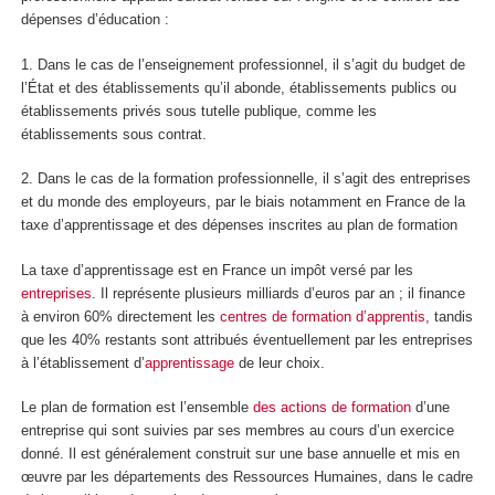
dépenses d’éducation :
1. Dans le cas de l’enseignement professionnel, il s’agit du budget de
l’État et des établissements
qu’il abonde, établissements publics ou
établissements privés sous tutelle publique, comme les
établissements sous contrat.
2. Dans le cas de la formation professionnelle, il s’agit des entreprises
et du monde des employeurs, par le biais notamment en France de la
taxe d’apprentissage et des dépenses inscrites au plan de formation
La taxe d’apprentissage est en France un impôt versé par les
entreprises
. Il représente plusieurs milliards d’euros par an ; il finance
à environ 60% directement les
centres de formation d’apprentis
, tandis
que les 40% restants sont attribués éventuellement par les entreprises
à l’établissement d’
apprentissage
de leur choix.
Le plan de formation est l’ensemble
des actions de formation
d’une
entreprise qui sont suivies par ses membres au cours d’un exercice
donné. Il est généralement construit sur une base annuelle et mis en
œuvre par les départements des Ressources Humaines, dans le cadre