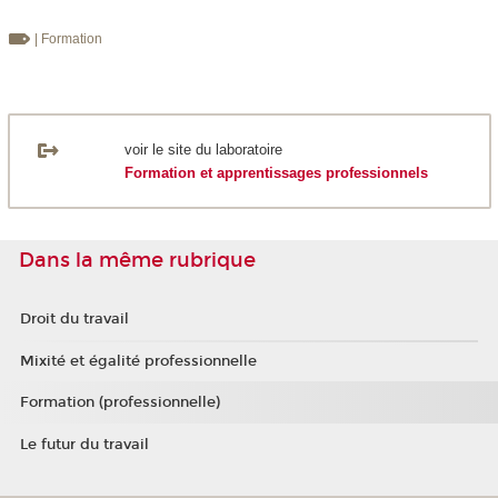
| Formation
voir le site du laboratoire
Formation et apprentissages professionnels
Dans la même rubrique
Droit du travail
Mixité et égalité professionnelle
Formation (professionnelle)
Le futur du travail