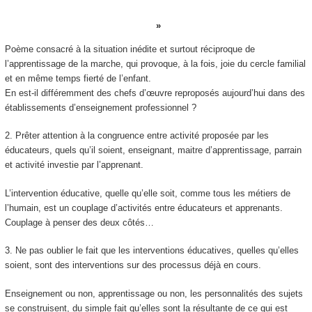
Poème consacré à la situation inédite et surtout réciproque de
l’apprentissage de la marche, qui provoque, à la fois, joie du cercle familial
et en même temps fierté de l’enfant.
En est-il différemment des chefs d’œuvre reproposés aujourd’hui dans des
établissements d’enseignement professionnel ?
2.
Prêter attention à la congruence entre activité proposée par les
éducateurs, quels qu’il soient, enseignant, maitre d’apprentissage, parrain
et activité investie par l’apprenant.
L’intervention éducative, quelle qu’elle soit, comme tous les métiers de
l’humain, est un couplage d’activités entre éducateurs et apprenants.
Couplage à penser des deux côtés…
3.
Ne pas oublier le fait que les interventions éducatives, quelles qu’elles
soient, sont des interventions sur des processus déjà en cours.
Enseignement ou non, apprentissage
ou non, les personnalités des sujets
se construisent, du simple fait qu’elles sont la résultante de ce qui est