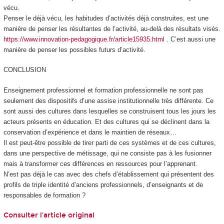
vécu.
Penser le déjà vécu, les habitudes d’activités déjà construites, est une
manière de
penser les résultantes de l’activité, au-delà des résultats visés.
https://www.innovation-pedagogique.fr/article15935.html
. C’est aussi une
manière de penser les possibles futurs d’activité
.
CONCLUSION
Enseignement professionnel et formation professionnelle ne sont pas
seulement des dispositifs d’une assise institutionnelle très différente. Ce
sont aussi des cultures dans lesquelles se construisent tous les jours les
acteurs présents en éducation. Et des cultures qui se déclinent dans la
conservation d’expérience et dans le maintien de réseaux…
Il est peut-être possible de tirer parti de ces systèmes et de ces cultures,
dans une perspective de métissage, qui ne consiste pas à les fusionner
mais à transformer ces différences en ressources pour l’apprenant.
N’est pas déjà le cas avec des chefs d’établissement qui présentent des
profils de triple identité d’anciens professionnels, d’enseignants et de
responsables de formation ?
Consulter l'article original