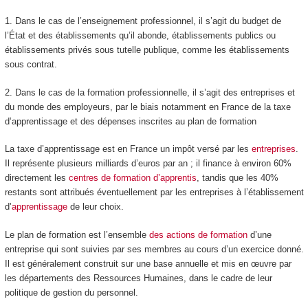
1. Dans le cas de l’enseignement professionnel, il s’agit du budget de
l’État et des établissements
qu’il abonde, établissements publics ou
établissements privés sous tutelle publique, comme les établissements
sous contrat.
2. Dans le cas de la formation professionnelle, il s’agit des entreprises et
du monde des employeurs, par le biais notamment en France de la taxe
d’apprentissage et des dépenses inscrites au plan de formation
La taxe d’apprentissage est en France un impôt versé par les
entreprises
.
Il représente plusieurs milliards d’euros par an ; il finance à environ 60%
directement les
centres de formation d’apprentis
, tandis que les 40%
restants sont attribués éventuellement par les entreprises à l’établissement
d’
apprentissage
de leur choix.
Le plan de formation est l’ensemble
des actions de formation
d’une
entreprise qui sont suivies par ses membres au cours d’un exercice donné.
Il est généralement construit sur une base annuelle et mis en œuvre par
les départements des Ressources Humaines, dans le cadre de leur
politique de gestion du personnel.