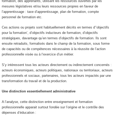
formation, des apprenants, utilisant les ressources ouvertes par les
mesures législatives et/ou leurs ressources propres en faveur de
l’apprentissage : taxe d’apprentissage, plan de formation, compte
personnel de formation etc.
Ces actions ou projets sont habituellement décrits en termes
d’‘objectifs
pour la formation’, d’objectifs inducteurs de formation, d’objectifs
stratégiques, davantage qu’en termes d’objectifs de formation. Ils sont
ensuite retraduits, formalisés dans le champ de la formation
, sous forme
de capacités ou de compétences nécessaires à la réussite de l’action
professionnelle visée ou à l‘exercice d’un métier
.
S’y intéressent tous les acteurs directement ou indirectement concernés :
acteurs économiques, acteurs politiques, nationaux ou territoriaux, acteurs
professionnels et sociaux, partenaires, tous les acteurs impactés par une
transformation du travail et de la production.
Une distinction essentiellement administrative
A l’analyse, cette distinction entre enseignement et formation
professionnelle apparait surtout fondée sur l’origine et le contrôle des
dépenses d’éducation :