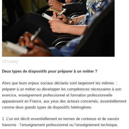
©Pixabay
Deux types de dispositifs pour préparer à un métier ?
Alors que leurs enjeux sociaux déclarés sont largement les mêmes
:
préparer à un métier ou développer les compétences nécessaires à son
exercice
, enseignement professionnel et formation professionnelle
apparaissent en France, aux yeux des acteurs concernés, essentiellement
comme deux grands types de dispositifs hétérogènes.
1. L’un est décrit essentiellement en termes de
contenus et de savoirs
transmis
: l’enseignement professionnel ou l’enseignement technique,