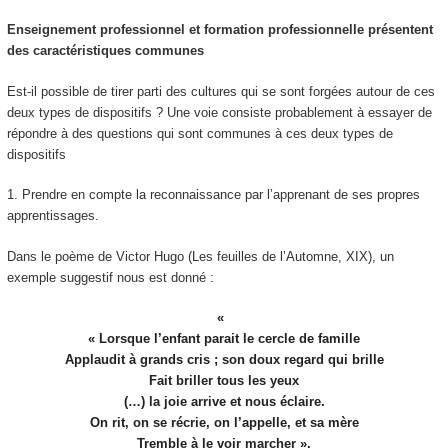
Enseignement professionnel et formation professionnelle présentent
des caractéristiques communes
Est-il possible de tirer parti des cultures qui se sont forgées autour de ces
deux types de dispositifs ? Une voie consiste probablement à essayer de
répondre à des questions qui sont communes à ces deux types de
dispositifs
1.
Prendre en compte la reconnaissance par l’apprenant de ses propres
apprentissages.
Dans le poème de Victor Hugo (
Les feuilles de l’Automne, XIX)
, un
exemple suggestif nous est donné :
« Lorsque l’enfant parait le cercle de famille
Applaudit à grands cris ; son doux regard qui brille
Fait briller tous les yeux
(…) la joie arrive et nous éclaire.
On rit, on se récrie, on l’appelle, et sa mère
Tremble à le voir marcher ».