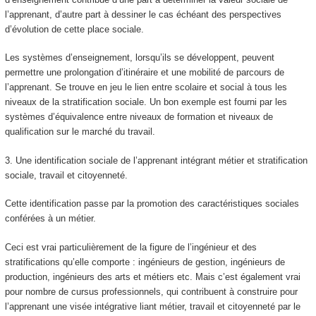
l’apprenant, d’autre part à dessiner le cas échéant des perspectives
d’évolution de cette place sociale.
Les systèmes d’enseignement, lorsqu’ils se développent, peuvent
permettre une
prolongation d’itinéraire et une mobilité de parcours de
l’apprenant.
Se trouve en jeu le lien entre scolaire et social à tous les
niveaux de la stratification sociale. Un bon exemple est fourni par les
systèmes d’équivalence entre niveaux de formation et niveaux de
qualification sur le marché du travail.
3.
Une identification sociale de l’apprenant intégrant métier et stratification
sociale, travail et citoyenneté.
Cette identification passe par la promotion des caractéristiques sociales
conférées à un métier.
Ceci est vrai particulièrement de la figure de l’ingénieur et des
stratifications qu’elle comporte : ingénieurs de gestion, ingénieurs de
production, ingénieurs des arts et métiers etc. Mais c’est également vrai
pour nombre de cursus professionnels, qui contribuent à construire pour
l’apprenant une
visée intégrative liant métier, travail et citoyenneté par le