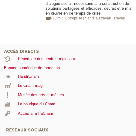
dialogue social, nécessaire à la construction de
solutions partagées et efficaces, devrait être mis
en œuvre en ce temps de crise.
| Droit
| Entreprise
| Santé au travail
| Travail
ACCÈS DIRECTS
Répertoire des centres régionaux
Espace numérique de formation
Handi'Cnam
Le Cnam mag'
Musée des arts et métiers
La boutique du Cnam
Accès à l'intraCnam
RÉSEAUX SOCIAUX