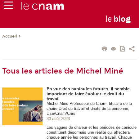
le
bl
o
g
Accueil
Tous les articles de Michel Miné
En vue des canicules futures, il semble
important de faire évoluer le droit du
travail
Michel Miné Professeur du Cnam, titulaire de la
chaire Droit du travail et droits de la personne,
Lise/Cnam/Cnrs
30 août 2023
Les vagues de chaleur et les périodes de canicule
constituent désormais une réalité qui affectera
chaque année les personnes au travail. Chaque