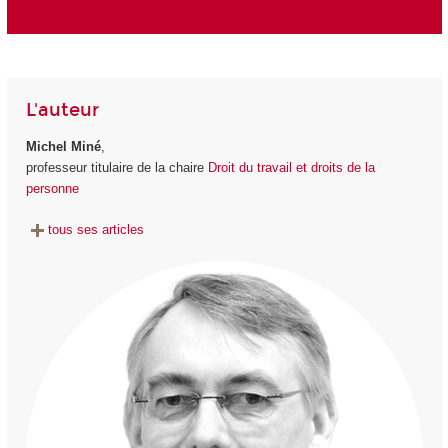
L'auteur
Michel Miné
,
professeur titulaire de la chaire
Droit du travail et droits de la
personne
tous ses articles