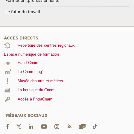
Formation (professionnelle)
Le futur du travail
ACCÈS DIRECTS
Répertoire des centres régionaux
Espace numérique de formation
Handi'Cnam
Le Cnam mag'
Musée des arts et métiers
La boutique du Cnam
Accès à l'intraCnam
RÉSEAUX SOCIAUX