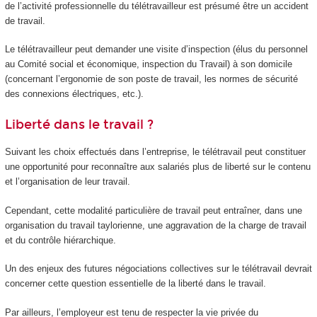
de l’activité professionnelle du télétravailleur est présumé être un accident
de travail.
Le télétravailleur peut demander une visite d’inspection (élus du personnel
au Comité social et économique, inspection du Travail) à son domicile
(concernant l’ergonomie de son poste de travail, les normes de sécurité
des connexions électriques, etc.).
Liberté dans le travail ?
Suivant les choix effectués dans l’entreprise, le télétravail peut constituer
une opportunité pour reconnaître aux salariés plus de liberté sur le contenu
et l’organisation de leur travail.
Cependant, cette modalité particulière de travail peut entraîner, dans une
organisation du travail taylorienne, une aggravation de la charge de travail
et du contrôle hiérarchique.
Un des enjeux des futures négociations collectives sur le télétravail devrait
concerner cette question essentielle de la liberté dans le travail.
Par ailleurs, l’employeur est tenu de respecter la vie privée du