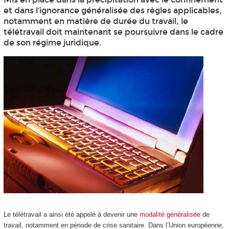
et dans l’ignorance généralisée des règles applicables,
notamment en matière de durée du travail, le
télétravail doit maintenant se poursuivre dans le cadre
de son régime juridique.
Le télétravail a ainsi été appelé à devenir une
modalité généralisée
de
travail, notamment en période de crise sanitaire. Dans l’Union européenne,