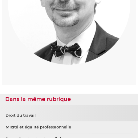
Dans la même rubrique
Droit du travail
Mixité et égalité professionnelle