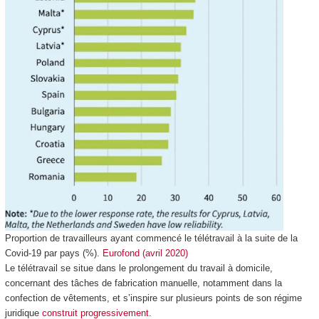
Proportion de travailleurs ayant commencé le télétravail à la suite de la
Covid-19 par pays (%).
Eurofond (avril 2020)
Le télétravail se situe dans le prolongement du travail à domicile,
concernant des tâches de fabrication manuelle, notamment dans la
confection de vêtements, et s’inspire sur plusieurs points de son régime
juridique
construit progressivement
.