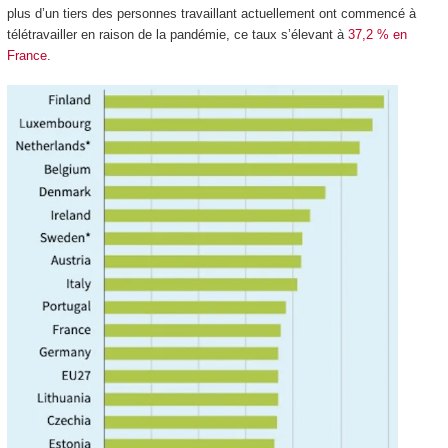
plus d’un tiers des personnes travaillant actuellement ont commencé à
télétravailler en raison de la pandémie, ce taux s’élevant à
37,2 % en
France
.