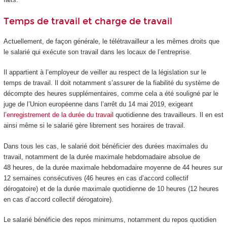
Temps de travail et charge de travail
Actuellement, de façon générale, le télétravailleur a les mêmes droits que
le salarié qui exécute son travail dans les locaux de l’entreprise.
Il appartient à l’employeur de veiller au respect de la législation sur le
temps de travail. Il doit notamment s’assurer de la fiabilité du système de
décompte des heures supplémentaires, comme cela a été souligné par le
juge de l’Union européenne dans l’arrêt du 14 mai 2019, exigeant
l’enregistrement de la durée du travail
quotidienne des travailleurs. Il en est
ainsi même si le salarié gère librement ses horaires de travail.
Dans tous les cas, le salarié doit bénéficier des durées maximales du
travail, notamment de la durée maximale hebdomadaire absolue de
48 heures, de la durée maximale hebdomadaire moyenne de 44 heures sur
12 semaines consécutives (46 heures en cas d’accord collectif
dérogatoire) et de la durée maximale quotidienne de 10 heures (12 heures
en cas d’accord collectif dérogatoire).
Le salarié bénéficie des repos minimums, notamment du repos quotidien