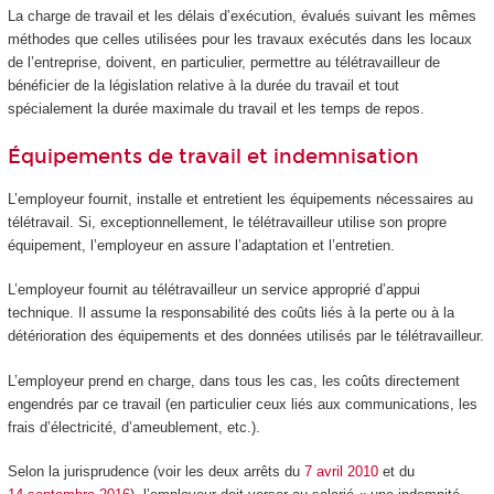
La charge de travail et les délais d’exécution, évalués suivant les mêmes
méthodes que celles utilisées pour les travaux exécutés dans les locaux
de l’entreprise, doivent, en particulier, permettre au télétravailleur de
bénéficier de la législation relative à la durée du travail et tout
spécialement la durée maximale du travail et les temps de repos.
Équipements de travail et indemnisation
L’employeur fournit, installe et entretient les équipements nécessaires au
télétravail. Si, exceptionnellement, le télétravailleur utilise son propre
équipement, l’employeur en assure l’adaptation et l’entretien.
L’employeur fournit au télétravailleur un service approprié d’appui
technique. Il assume la responsabilité des coûts liés à la perte ou à la
détérioration des équipements et des données utilisés par le télétravailleur.
L’employeur prend en charge, dans tous les cas, les coûts directement
engendrés par ce travail (en particulier ceux liés aux communications, les
frais d’électricité, d’ameublement, etc.).
Selon la jurisprudence (voir les deux arrêts du
7 avril 2010
et du