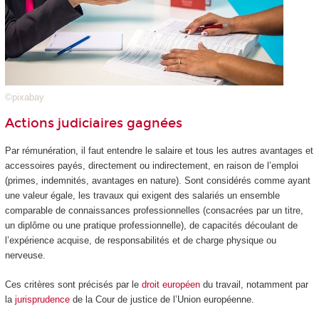
©pixabay
Actions judiciaires gagnées
Par rémunération, il faut entendre le salaire et tous les autres avantages et
accessoires payés, directement ou indirectement, en raison de l’emploi
(primes, indemnités, avantages en nature). Sont considérés comme ayant
une valeur égale, les travaux qui exigent des salariés un ensemble
comparable de connaissances professionnelles (consacrées par un titre,
un diplôme ou une pratique professionnelle), de capacités découlant de
l’expérience acquise, de responsabilités et de charge physique ou
nerveuse.
Ces critères sont précisés par le
droit européen
du travail, notamment par
la
jurisprudence
de la Cour de justice de l’Union européenne.