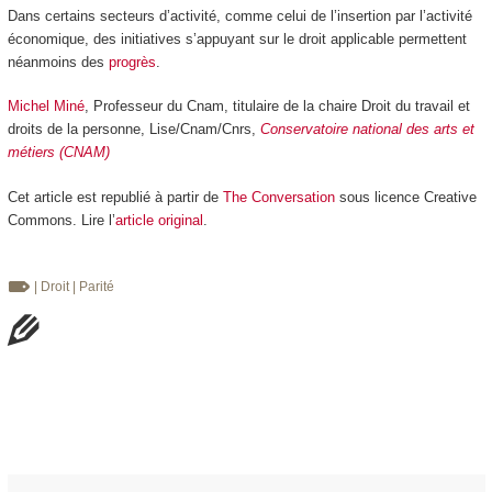
Dans certains secteurs d’activité, comme celui de l’insertion par l’activité
économique, des initiatives s’appuyant sur le droit applicable permettent
néanmoins des
progrès
.
Michel Miné
, Professeur du Cnam, titulaire de la chaire Droit du travail et
droits de la personne, Lise/Cnam/Cnrs,
Conservatoire national des arts et
métiers (CNAM)
Cet article est republié à partir de
The Conversation
sous licence Creative
Commons. Lire l’
article original
.
| Droit
| Parité