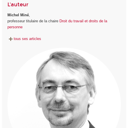
L'auteur
Michel Miné
,
professeur titulaire de la chaire
Droit du travail et droits de la
personne
tous ses articles