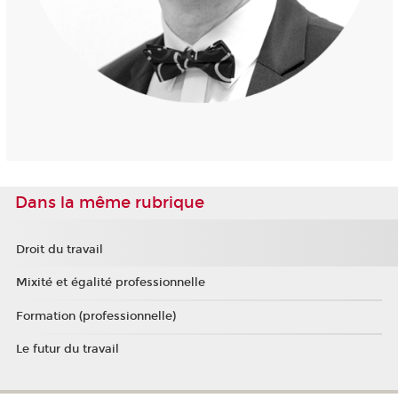
Dans la même rubrique
Droit du travail
Mixité et égalité professionnelle
Formation (professionnelle)
Le futur du travail