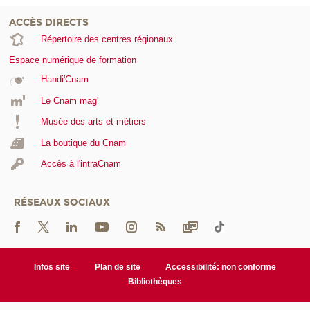
ACCÈS DIRECTS
Répertoire des centres régionaux
Espace numérique de formation
Handi'Cnam
Le Cnam mag'
Musée des arts et métiers
La boutique du Cnam
Accès à l'intraCnam
RÉSEAUX SOCIAUX
Infos site
Plan de site
Accessibilité: non conforme
Bibliothèques