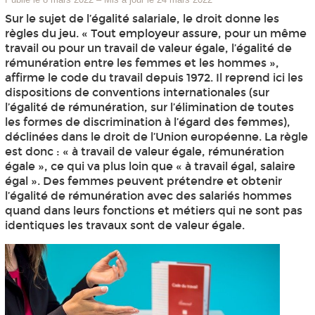
Sur le sujet de l’égalité salariale, le droit donne les
règles du jeu. « Tout employeur assure, pour un même
travail ou pour un travail de valeur égale, l’égalité de
rémunération entre les femmes et les hommes »,
affirme le code du travail depuis 1972. Il reprend ici les
dispositions de conventions internationales (sur
l’égalité de rémunération, sur l’élimination de toutes
les formes de discrimination à l’égard des femmes),
déclinées dans le droit de l’Union européenne. La règle
est donc : « à travail de valeur égale, rémunération
égale », ce qui va plus loin que « à travail égal, salaire
égal ». Des femmes peuvent prétendre et obtenir
l’égalité de rémunération avec des salariés hommes
quand dans leurs fonctions et métiers qui ne sont pas
identiques les travaux sont de valeur égale.