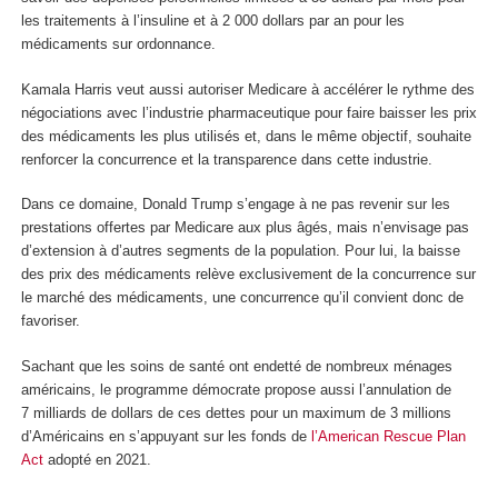
les traitements à l’insuline et à 2 000 dollars par an pour les
médicaments sur ordonnance.
Kamala Harris veut aussi autoriser Medicare à accélérer le rythme des
négociations avec l’industrie pharmaceutique pour faire baisser les prix
des médicaments les plus utilisés et, dans le même objectif, souhaite
renforcer la concurrence et la transparence dans cette industrie.
Dans ce domaine, Donald Trump s’engage à ne pas revenir sur les
prestations offertes par Medicare aux plus âgés, mais n’envisage pas
d’extension à d’autres segments de la population. Pour lui, la baisse
des prix des médicaments relève exclusivement de la concurrence sur
le marché des médicaments, une concurrence qu’il convient donc de
favoriser.
Sachant que les soins de santé ont endetté de nombreux ménages
américains, le programme démocrate propose aussi l’annulation de
7 milliards de dollars de ces dettes pour un maximum de 3 millions
d’Américains en s’appuyant sur les fonds de
l’American Rescue Plan
Act
adopté en 2021.