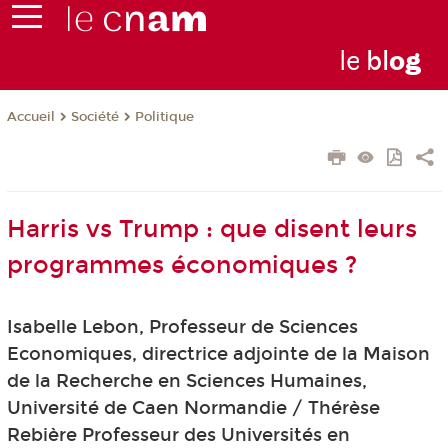
le
bl
o
g
Société
Politique
Accueil
Harris vs Trump : que disent leurs
programmes économiques ?
Isabelle Lebon, Professeur de Sciences
Economiques, directrice adjointe de la Maison
de la Recherche en Sciences Humaines,
Université de Caen Normandie / Thérèse
Rebière Professeur des Universités en