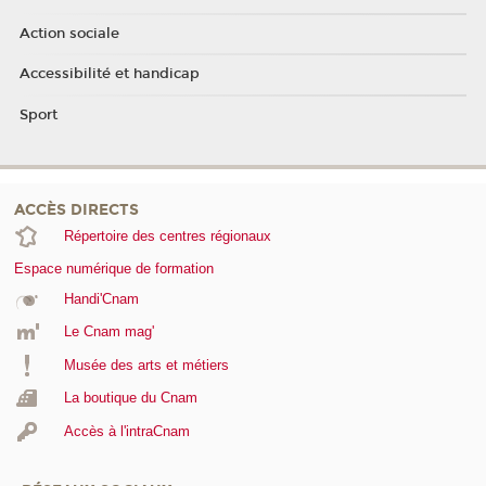
Action sociale
Accessibilité et handicap
Sport
ACCÈS DIRECTS
Répertoire des centres régionaux
Espace numérique de formation
Handi'Cnam
Le Cnam mag'
Musée des arts et métiers
La boutique du Cnam
Accès à l'intraCnam