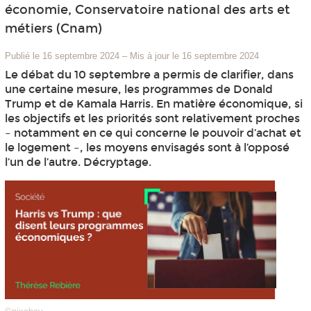
économie, Conservatoire national des arts et
métiers (Cnam)
Publié le 16 septembre 2024
–
Mis à jour le 16 septembre 2024
Le débat du 10 septembre a permis de clarifier, dans
une certaine mesure, les programmes de Donald
Trump et de Kamala Harris. En matière économique, si
les objectifs et les priorités sont relativement proches
– notamment en ce qui concerne le pouvoir d’achat et
le logement –, les moyens envisagés sont à l’opposé
l’un de l’autre. Décryptage.