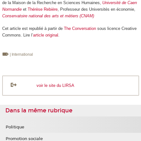
de la Maison de la Recherche en Sciences Humaines,
Université de Caen
Normandie
et
Thérèse Rebière
, Professeur des Universités en économie,
Conservatoire national des arts et métiers (CNAM)
Cet article est republié à partir de
The Conversation
sous licence Creative
Commons. Lire l’
article original
.
| International
voir le site du LIRSA
Dans la même rubrique
Politique
Promotion sociale