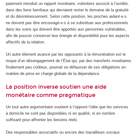
paiement introduit un rapport monétaire, volontiers associé à l’avidité,
dans des liens familiaux qui devraient rester le domaine de la gratuité
et du désintéressement. Selon cette position, les proches aidant·e·s
ne doivent pas être encouragé·e·s à se substituer aux professionnels
dans les soins qui doivent être apportés aux personnes vulnérables,
afin de pouvoir conserver leur énergie et disponibilité pour les aspects
affectifs de la relation.
Un autre élément avancé par les opposants à la rémunération est le
risque d’un désengagement de l’État qui, par des transferts monétaires
finalement peu coûteux, pourrait se défausser de ses obligations en
matière de prise en charge globale de la dépendance.
La position inverse soutien une aide
monétaire comme pragmatique
Un tout autre argumentaire soutient à l’opposé l’idée que les services
à domicile ne sont pas disponibles ni en qualité, ni en nombre
suffisant pour affronter les besoins réels.
Des responsables associatifs ou encore des travailleurs sociaux