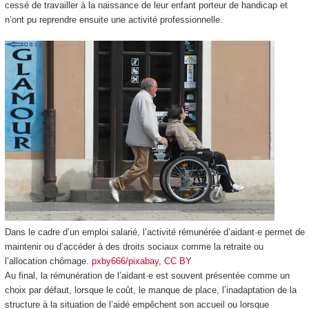
cessé de travailler à la naissance de leur enfant porteur de handicap et
n’ont pu reprendre ensuite une activité professionnelle.
Dans le cadre d’un emploi salarié, l’activité rémunérée d’aidant·e permet de
maintenir ou d’accéder à des droits sociaux comme la retraite ou
l’allocation chômage.
pxby666/pixabay
,
CC BY
Au final, la rémunération de l’aidant·e est souvent présentée comme un
choix par défaut, lorsque le coût, le manque de place, l’inadaptation de la
structure à la situation de l’aidé empêchent son accueil ou lorsque