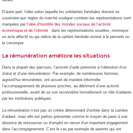
D’autre part, l’idée selon laquelle les solidarités familiales doivent se
soustraire aux règles du marché souligne combien les représentations sont
marquées par
l’idée d’hostilité des mondes sociaux de l’activité
économique et de l’intimité
: dans les représentations usuelles, monnayer
un acte affectif ou qui relève de la sphère familiale revient à le pervertir ou
le corrompre.
La rémunération améliore les situations
Dans la plupart des parcours, l’activité d’aide préexiste à l’obtention d’un
statut et d’une rémunération. Par exemple, de nombreuses femmes,
aujourd’hui rémunérées, ont assuré de manière informelle
l’accompagnement de plusieurs proches, au détriment d’une activité
professionnelle, avant de se voir reconnaître formellement un rôle d’aidante
par les institutions publiques.
La rémunération n’est pas un critère déterminant d’entrée dans la carrière
d’aidant, mais elle est parfois présentée comme le moyen de parer à une
absence de ressources ou d’emploi en raison d’un important engagement
dans l’accompagnement. C’est le cas par exemple de parents qui ont