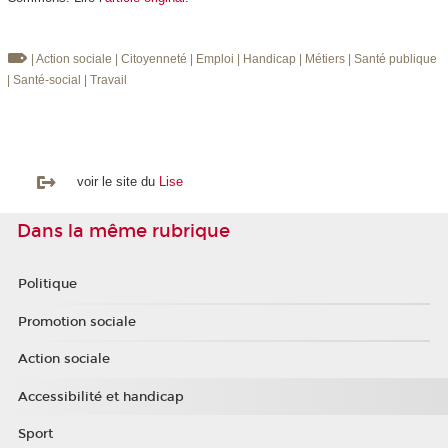
| Action sociale
| Citoyenneté
| Emploi
| Handicap
| Métiers
| Santé publique
| Santé-social
| Travail
voir le site du
Lise
Dans la même rubrique
Politique
Promotion sociale
Action sociale
Accessibilité et handicap
Sport