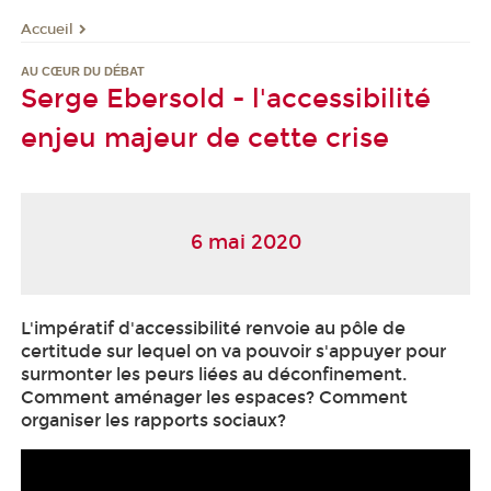
Accueil
AU CŒUR DU DÉBAT
Serge Ebersold - l'accessibilité
enjeu majeur de cette crise
6 mai 2020
L'impératif d'accessibilité renvoie au pôle de
certitude sur lequel on va pouvoir s'appuyer pour
surmonter les peurs liées au déconfinement.
Comment aménager les espaces? Comment
organiser les rapports sociaux?