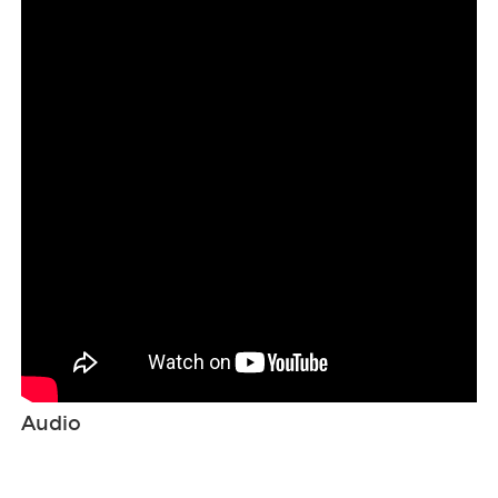
Audio