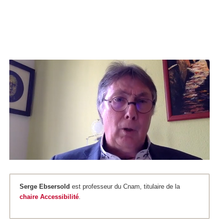
Serge Ebsersold
est professeur du Cnam, titulaire de la
chaire Accessibilité
.