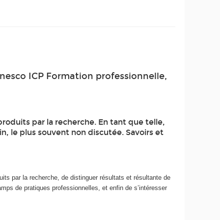
nesco ICP Formation professionnelle,
produits par la recherche. En tant que telle,
in, le plus souvent non discutée. Savoirs et
ts par la recherche, de distinguer résultats et résultante de
amps de pratiques professionnelles, et enfin de s’intéresser