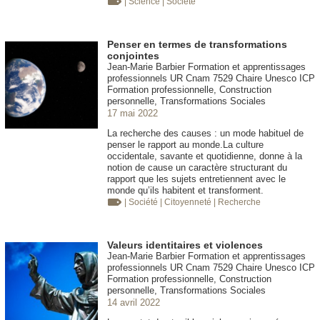
| Science
| Société
Penser en termes de transformations
conjointes
Jean-Marie Barbier Formation et apprentissages
professionnels UR Cnam 7529 Chaire Unesco ICP
Formation professionnelle, Construction
personnelle, Transformations Sociales
17 mai 2022
La recherche des causes : un mode habituel de
penser le rapport au monde.La culture
occidentale, savante et quotidienne, donne à la
notion de cause un caractère structurant du
rapport que les sujets entretiennent avec le
monde qu’ils habitent et transforment.
| Société
| Citoyenneté
| Recherche
Valeurs identitaires et violences
Jean-Marie Barbier Formation et apprentissages
professionnels UR Cnam 7529 Chaire Unesco ICP
Formation professionnelle, Construction
personnelle, Transformations Sociales
14 avril 2022