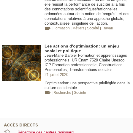
elle réussit la performance de susciter à la fois
des connotations scientifiques/rationnelles
ordonnées autour de la notion de ‘progrès’, et des
connotations relatives à une approche globale,
contextualisée, singulière de l’action.
| Formation
| Métiers
| Société
| Travail
Les actions d'optimisation: un enjeu
social et politique
Jean-Marie Barbier Formation et apprentissages
professionnels, UR Cnam 7529 Chaire Unesco
ICP Formation professionnelle, Constructions
Personnelles, Transformations sociales.
21 juillet 2020
L’optimisation: une perspective privilégiée dans la
culture occidentale
| Recherche
| Société
ACCÈS DIRECTS
Répertoire des centres régionaux