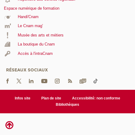
Espace numérique de formation
Handi'Cnam
Le Cnam mag'
Musée des arts et métiers
La boutique du Cnam
Accès à l'intraCnam
RÉSEAUX SOCIAUX
Infos site
Plan de site
Accessibilité: non conforme
Bibliothèques