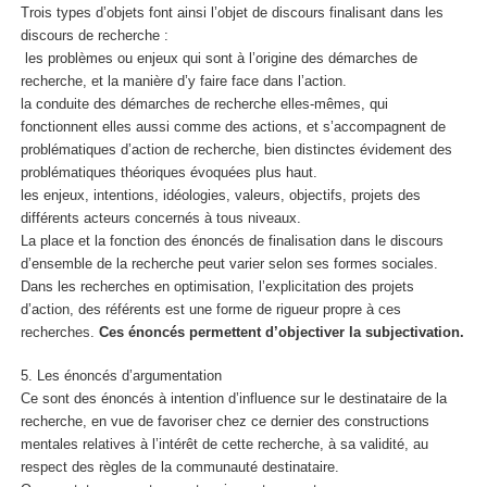
Trois types d’objets font ainsi l’objet de discours finalisant dans les
discours de recherche :
les problèmes ou enjeux qui sont à l’origine des démarches de
recherche, et la manière d’y faire face dans l’action.
la conduite des démarches de recherche elles-mêmes, qui
fonctionnent elles aussi comme des actions, et s’accompagnent de
problématiques d’action de recherche, bien distinctes évidement des
problématiques théoriques évoquées plus haut.
les enjeux, intentions, idéologies, valeurs, objectifs, projets des
différents acteurs concernés à tous niveaux.
La place et la fonction des énoncés de finalisation dans le discours
d’ensemble de la recherche peut varier selon ses formes sociales.
Dans les recherches en optimisation, l’explicitation des projets
d’action, des référents est une forme de rigueur propre à ces
recherches.
Ces énoncés permettent d’objectiver la subjectivation.
5. Les énoncés d’argumentation
Ce sont des énoncés à intention d’influence sur le destinataire de la
recherche, en vue de favoriser chez ce dernier des constructions
mentales relatives à l’intérêt de cette recherche, à sa validité, au
respect des règles de la communauté destinataire.