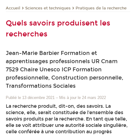
Sciences et techniques
Pratiques de la recherche
Accueil
Quels savoirs produisent les
recherches
Jean-Marie Barbier Formation et
apprentissages professionnels UR Cnam
7529 Chaire Unesco ICP Formation
professionnelle, Construction personnelle,
Transformations Sociales
Publié le 13 décembre 2021
–
Mis à jour le 24 mars 2022
La recherche produit, dit-on, des savoirs. La
science, elle, serait constituée de l’ensemble des
savoirs produits par la recherche. En tant que telle,
elle se voit attribuer une autorité sociale singulière,
celle conférée à une contribution au progrès