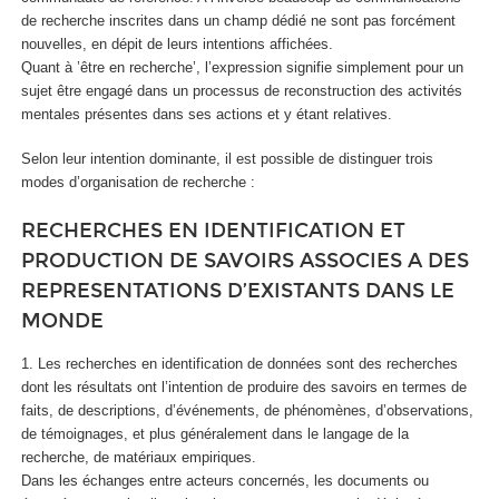
de recherche inscrites dans un champ dédié ne sont pas forcément
nouvelles, en dépit de leurs intentions affichées.
Quant à ’être en recherche’, l’expression signifie simplement pour un
sujet être engagé dans un processus de reconstruction des activités
mentales présentes dans ses actions et y étant relatives.
Selon leur intention dominante, il est possible de distinguer trois
modes d’organisation de recherche :
RECHERCHES EN IDENTIFICATION ET
PRODUCTION DE SAVOIRS ASSOCIES A DES
REPRESENTATIONS D’EXISTANTS DANS LE
MONDE
1. Les recherches en identification de données sont des recherches
dont les résultats ont l’intention de produire des savoirs en termes de
faits, de descriptions, d’événements, de phénomènes, d’observations,
de témoignages, et plus généralement dans le langage de la
recherche, de matériaux empiriques.
Dans les échanges entre acteurs concernés, les documents ou