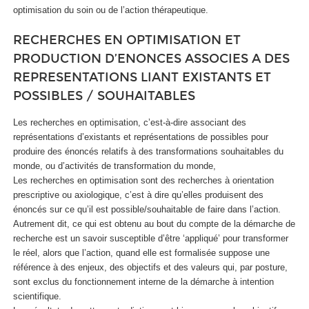
optimisation du soin ou de l’action thérapeutique.
RECHERCHES EN OPTIMISATION ET
PRODUCTION D’ENONCES ASSOCIES A DES
REPRESENTATIONS LIANT EXISTANTS ET
POSSIBLES / SOUHAITABLES
Les recherches en optimisation, c’est-à-dire associant des
représentations d’existants et représentations de possibles pour
produire des énoncés relatifs à des transformations souhaitables du
monde, ou d’activités de transformation du monde,
Les recherches en optimisation sont des recherches à orientation
prescriptive ou axiologique, c’est à dire qu’elles produisent des
énoncés sur ce qu’il est possible/souhaitable de faire dans l’action.
Autrement dit, ce qui est obtenu au bout du compte de la démarche de
recherche est un savoir susceptible d’être ‘appliqué’ pour transformer
le réel, alors que l’action, quand elle est formalisée suppose une
référence à des enjeux, des objectifs et des valeurs qui, par posture,
sont exclus du fonctionnement interne de la démarche à intention
scientifique.