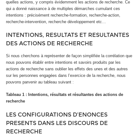
quelles actions, y compris évidemment les actions de recherche. Ce
qui a donné naissance à de multiples démarches cumulant ces
intentions : précisément recherche-formation, recherche-action,
recherche-intervention, recherche développement etc…
INTENTIONS, RESULTATS ET RESULTANTES
DES ACTIONS DE RECHERCHE
Si nous cherchons à représenter de façon simplifiée la corrélation que
nous pouvons établir entre intentions et savoirs produits par les
actions de recherche sans oublier les effets des unes et des autres
sur les personnes engagées dans l’exercice de la recherche, nous
pouvons parvenir au tableau suivant :
Tableau 1 : Intentions, résultats et résultantes des actions de
recherche
LES CONFIGURATIONS D’ENONCES
PRESENTS DANS LES DISCOURS DE
RECHERCHE